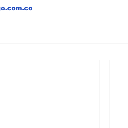
go.com.co