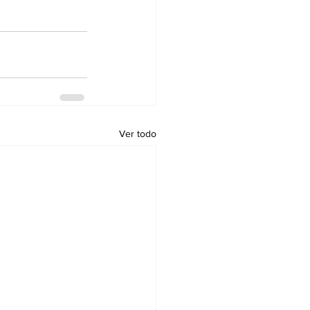
Ver todo