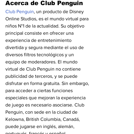
Acerca de Club Penguin
Club Penguin
, un producto de Disney 
Online Studios, es el mundo virtual para 
niños N°1 de la actualidad. Su objetivo 
principal consiste en ofrecer una 
experiencia de entretenimiento 
divertida y segura mediante el uso de 
diversos filtros tecnológicos y un 
equipo de moderadores. El mundo 
virtual de Club Penguin no contiene 
publicidad de terceros, y se puede 
disfrutar en forma gratuita. Sin embargo, 
para acceder a ciertas funciones 
especiales que mejoran la experiencia 
de juego es necesario asociarse. Club 
Penguin, con sede en la ciudad de 
Kelowna, British Columbia, Canadá, 
puede jugarse en inglés, alemán, 
portugués, francés y español.