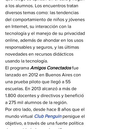
a los alumnos. Los encuentros tratan 
diversos temas como: las tendencias 
del comportamiento de niños y jóvenes 
en Internet, su interacción con la 
tecnología y el manejo de su privacidad 
online, además de ahondar en los usos 
responsables y seguros, y las últimas 
novedades en recursos didácticos 
usando la tecnología.
El programa 
Amigos Conectados
 fue 
lanzado en 2012 en Buenos Aires con 
una prueba piloto que llegó a 55 
escuelas. En 2013 alcanzó a más de 
1.800 docentes y directivos y benefició 
a 275 mil alumnos de la región.
Por otro lado, desde hace 8 años que el 
mundo virtual 
Club Penguin
 persigue el 
objetivo, a través de una fuerte política 