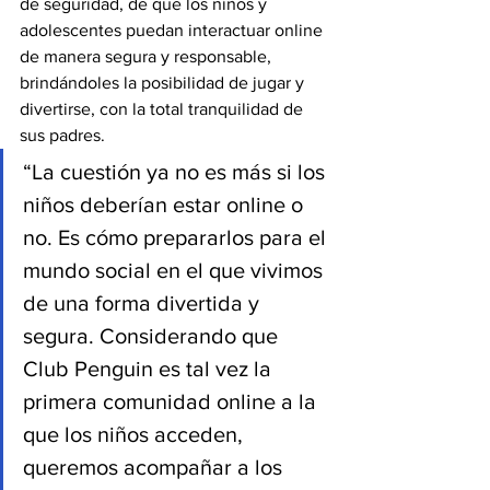
de seguridad, de que los niños y 
adolescentes puedan interactuar online 
de manera segura y responsable, 
brindándoles la posibilidad de jugar y 
divertirse, con la total tranquilidad de 
sus padres.
“La cuestión ya no es más si los 
niños deberían estar online o 
no. Es cómo prepararlos para el 
mundo social en el que vivimos 
de una forma divertida y 
segura. Considerando que 
Club Penguin es tal vez la 
primera comunidad online a la 
que los niños acceden, 
queremos acompañar a los 