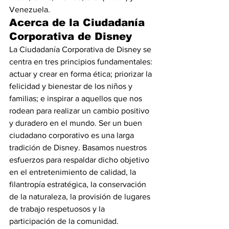
Venezuela.
Acerca de la Ciudadanía 
Corporativa de Disney
La Ciudadanía Corporativa de Disney se 
centra en tres principios fundamentales: 
actuar y crear en forma ética; priorizar la 
felicidad y bienestar de los niños y 
familias; e inspirar a aquellos que nos 
rodean para realizar un cambio positivo 
y duradero en el mundo. Ser un buen 
ciudadano corporativo es una larga 
tradición de Disney. Basamos nuestros 
esfuerzos para respaldar dicho objetivo 
en el entretenimiento de calidad, la 
filantropía estratégica, la conservación 
de la naturaleza, la provisión de lugares 
de trabajo respetuosos y la 
participación de la comunidad.