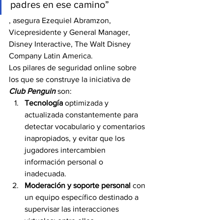
padres en ese camino”
, asegura Ezequiel Abramzon, 
Vicepresidente y General Manager, 
Disney Interactive, The Walt Disney 
Company Latin America.
Los pilares de seguridad online sobre 
los que se construye la iniciativa de 
Club Penguin 
son:
Tecnología 
optimizada y 
actualizada constantemente para 
detectar vocabulario y comentarios 
inapropiados, y evitar que los 
jugadores intercambien 
información personal o 
inadecuada.     
Moderación y soporte personal 
con 
un equipo específico destinado a 
supervisar las interacciones 