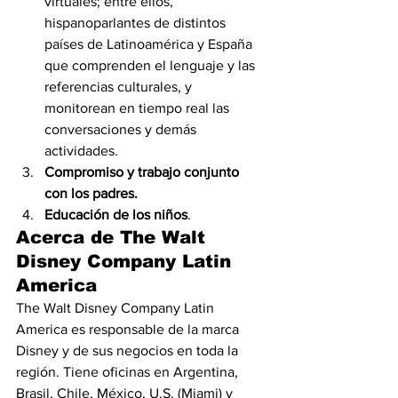
virtuales; entre ellos, 
hispanoparlantes de distintos 
países de Latinoamérica y España 
que comprenden el lenguaje y las 
referencias culturales, y 
monitorean en tiempo real las 
conversaciones y demás 
actividades.
Compromiso y trabajo conjunto 
con los padres.
Educación de los niños
.
Acerca de The Walt 
Disney Company Latin 
America
The Walt Disney Company Latin 
America es responsable de la marca 
Disney y de sus negocios en toda la 
región. Tiene oficinas en Argentina, 
Brasil, Chile, México, U.S. (Miami) y 