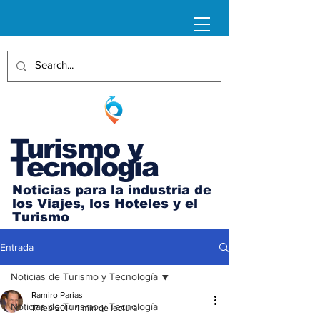
Turismo y
Tecnología
Noticias para la industria de
los Viajes, los Hoteles y el
Turismo
Entrada
Noticias de Turismo y Tecnología
Ramiro Parias
Noticias de Turismo y Tecnología
17 feb 2014
4 min de lectura