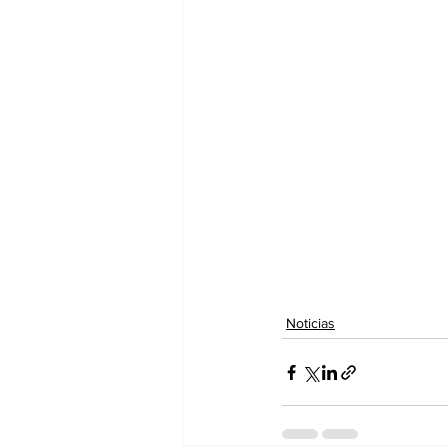
Noticias