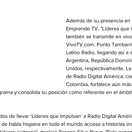
Además de su presencia en 
Emprende TV, "Líderes que 
también se transmite en vivo
VivoTV.com, Punto Tambarri
Latino Radio, llegando así a 
Argentina, República Domini
Unidos, respectivamente. La
de Radio Digital América, co
Colombia, fortalece aún más 
ograma y consolida su posición como referente en el ámbit
s de llevar 'Líderes que Impulsan' a Radio Digital Améric
de habla hispana en todo el mundo acceso a historias ins