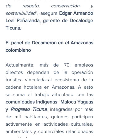
de respeto, conservación y 
sostenibilidad
”, asegura 
Edgar Armando 
Leal Peñaranda, gerente de Decalodge 
Ticuna.
El papel de Decameron en el Amazonas 
colombiano
Actualmente, más de 70 empleos 
directos dependen de la operación 
turística vinculada al ecosistema de la 
cadena hotelera en Amazonas. A esto 
se suma el trabajo articulado con las 
comunidades indígenas  Maloca Yaguas 
y 
Progreso Ticuna
, integradas por más 
de mil habitantes, quienes participan 
activamente en actividades culturales, 
ambientales y comerciales relacionadas 