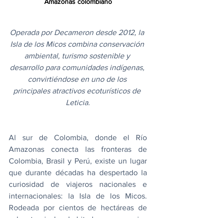
Amazonas colombiano
Operada por Decameron desde 2012, la 
Isla de los Micos combina conservación 
ambiental, turismo sostenible y 
desarrollo para comunidades indígenas, 
convirtiéndose en uno de los 
principales atractivos ecoturísticos de 
Leticia.
Al sur de Colombia, donde el Río 
Amazonas conecta las fronteras de 
Colombia, Brasil y Perú, existe un lugar 
que durante décadas ha despertado la 
curiosidad de viajeros nacionales e 
internacionales: la Isla de los Micos. 
Rodeada por cientos de hectáreas de 