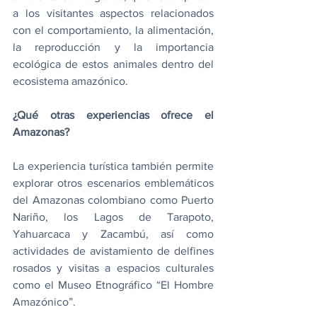
a los visitantes aspectos relacionados 
con el comportamiento, la alimentación, 
la reproducción y la importancia 
ecológica de estos animales dentro del 
ecosistema amazónico.
¿Qué otras experiencias ofrece el 
Amazonas?
La experiencia turística también permite 
explorar otros escenarios emblemáticos 
del Amazonas colombiano como Puerto 
Nariño, los Lagos de Tarapoto, 
Yahuarcaca y Zacambú, así como 
actividades de avistamiento de delfines 
rosados y visitas a espacios culturales 
como el Museo Etnográfico “El Hombre 
Amazónico”.