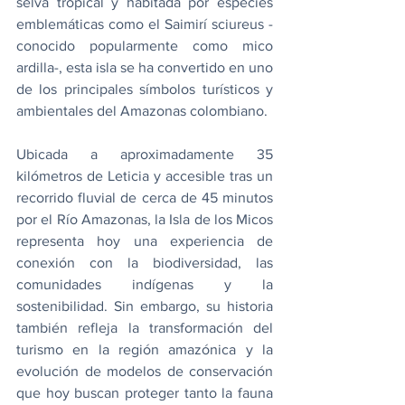
selva tropical y habitada por especies 
emblemáticas como el Saimirí sciureus -
conocido popularmente como mico 
ardilla-, esta isla se ha convertido en uno 
de los principales símbolos turísticos y 
ambientales del Amazonas colombiano.
Ubicada a aproximadamente 35 
kilómetros de Leticia y accesible tras un 
recorrido fluvial de cerca de 45 minutos 
por el Río Amazonas, la Isla de los Micos 
representa hoy una experiencia de 
conexión con la biodiversidad, las 
comunidades indígenas y la 
sostenibilidad. Sin embargo, su historia 
también refleja la transformación del 
turismo en la región amazónica y la 
evolución de modelos de conservación 
que hoy buscan proteger tanto la fauna 