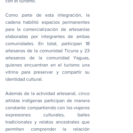
con el turismo.
Como parte de esta integración, la 
cadena habilitó espacios permanentes 
para la comercialización de artesanías 
elaboradas por integrantes de ambas 
comunidades. En total, participan 18 
artesanos de la comunidad Ticuna y 23 
artesanos de la comunidad Yaguas, 
quienes encuentran en el turismo una 
vitrina para preservar y compartir su 
identidad cultural.
Además de la actividad artesanal, cinco 
artistas indígenas participan de manera 
constante compartiendo con los viajeros 
expresiones culturales, bailes 
tradicionales y relatos ancestrales que 
permiten comprender la relación 