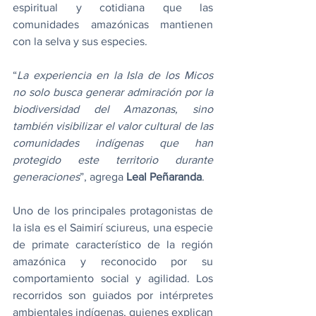
espiritual y cotidiana que las 
comunidades amazónicas mantienen 
con la selva y sus especies.
“
La experiencia en la Isla de los Micos 
no solo busca generar admiración por la 
biodiversidad del Amazonas, sino 
también visibilizar el valor cultural de las 
comunidades indígenas que han 
protegido este territorio durante 
generaciones
”, agrega 
Leal Peñaranda
.
Uno de los principales protagonistas de 
la isla es el Saimirí sciureus, una especie 
de primate característico de la región 
amazónica y reconocido por su 
comportamiento social y agilidad. Los 
recorridos son guiados por intérpretes 
ambientales indígenas, quienes explican 