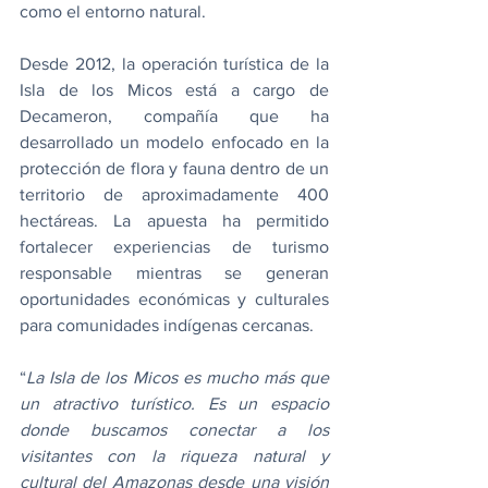
como el entorno natural.
Desde 2012, la operación turística de la 
Isla de los Micos está a cargo de 
Decameron, compañía que ha 
desarrollado un modelo enfocado en la 
protección de flora y fauna dentro de un 
territorio de aproximadamente 400 
hectáreas. La apuesta ha permitido 
fortalecer experiencias de turismo 
responsable mientras se generan 
oportunidades económicas y culturales 
para comunidades indígenas cercanas.
“
La Isla de los Micos es mucho más que 
un atractivo turístico. Es un espacio 
donde buscamos conectar a los 
visitantes con la riqueza natural y 
cultural del Amazonas desde una visión 