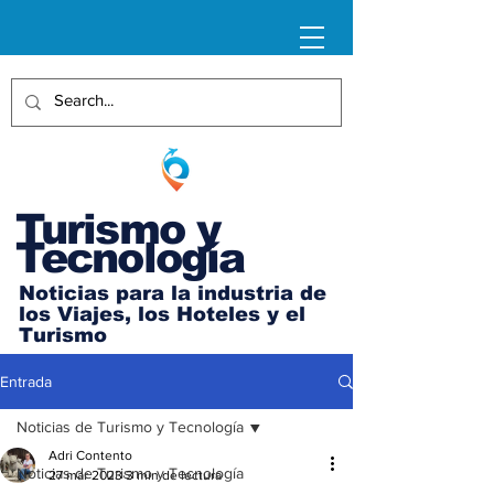
Turismo y
Tecnología
Noticias para la industria de
los Viajes, los Hoteles y el
Turismo
Entrada
Noticias de Turismo y Tecnología
Adri Contento
Noticias de Turismo y Tecnología
27 mar 2023
3 min de lectura