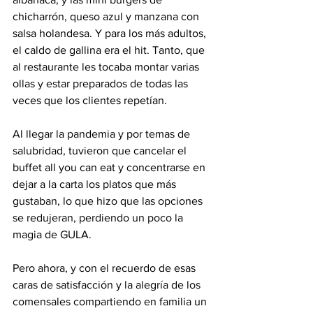
chicharrón, queso azul y manzana con 
salsa holandesa. Y para los más adultos, 
el caldo de gallina era el hit. Tanto, que 
al restaurante les tocaba montar varias 
ollas y estar preparados de todas las 
veces que los clientes repetían. 
Al llegar la pandemia y por temas de 
salubridad, tuvieron que cancelar el 
buffet all you can eat y concentrarse en 
dejar a la carta los platos que más 
gustaban, lo que hizo que las opciones 
se redujeran, perdiendo un poco la 
magia de GULA.
Pero ahora, y con el recuerdo de esas 
caras de satisfacción y la alegría de los 
comensales compartiendo en familia un 