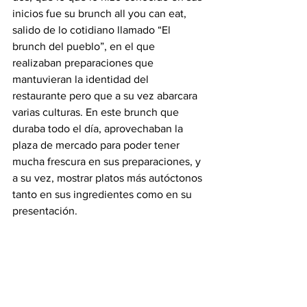
inicios fue su brunch all you can eat, 
salido de lo cotidiano llamado “El 
brunch del pueblo”, en el que 
realizaban preparaciones que 
mantuvieran la identidad del 
restaurante pero que a su vez abarcara 
varias culturas. En este brunch que 
duraba todo el día, aprovechaban la 
plaza de mercado para poder tener 
mucha frescura en sus preparaciones, y 
a su vez, mostrar platos más autóctonos 
tanto en sus ingredientes como en su 
presentación.