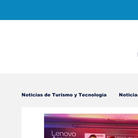
Noticias de Turismo y Tecnología
Noticia
Negocios Internacionales