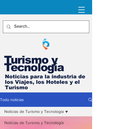
Turismo y
Tecnología
Noticias para la industria de
los Viajes, los Hoteles y el
Turismo
Todo noticias
Noticias de Turismo y Tecnología
Noticias de Turismo y Tecnología