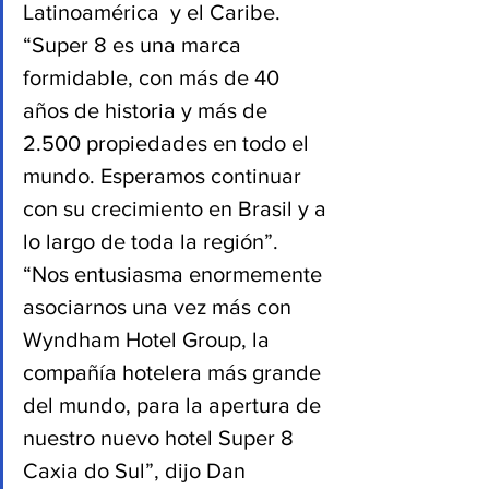
Latinoamérica  y el Caribe. 
“Super 8 es una marca 
formidable, con más de 40 
años de historia y más de 
2.500 propiedades en todo el 
mundo. Esperamos continuar 
con su crecimiento en Brasil y a 
lo largo de toda la región”. 
“Nos entusiasma enormemente 
asociarnos una vez más con 
Wyndham Hotel Group, la 
compañía hotelera más grande 
del mundo, para la apertura de 
nuestro nuevo hotel Super 8 
Caxia do Sul”, dijo Dan 