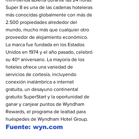
Super 8 es una de las cadenas hoteleras 
más conocidas globalmente con más de 
2.500 propiedades alrededor del 
mundo, mucho más que cualquier otro 
proveedor de alojamiento económico. 
La marca fue fundada en los Estados 
Unidos en 1974 y el año pasado, celebró 
su 40º aniversario. La mayoría de los 
hoteles ofrece una variedad de 
servicios de cortesía, incluyendo 
conexión inalámbrica a internet 
gratuita, un desayuno continental 
gratuito SuperStart y la oportunidad de 
ganar y canjear puntos de Wyndham 
Rewards, el programa de lealtad para 
huéspedes de Wyndham Hotel Group.
Fuente: wyn.com