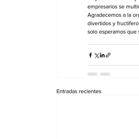
empresarios se multi
Agradecemos a la orga
divertidos y fructífe
solo esperamos que s
Entradas recientes