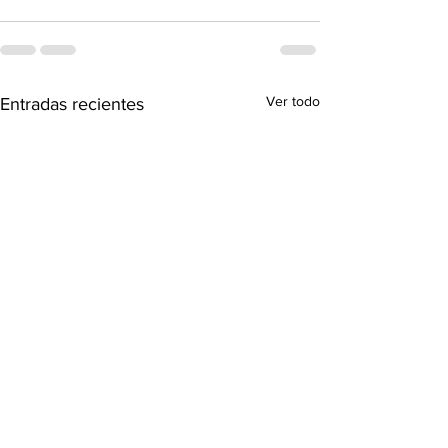
Ver todo
Entradas recientes