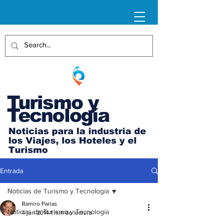
Turismo y
Tecnología
Noticias para la industria de
los Viajes, los Hoteles y el
Turismo
Entrada
Noticias de Turismo y Tecnología
Ramiro Parias
Noticias de Turismo y Tecnología
4 jun 2014
1 min de lectura