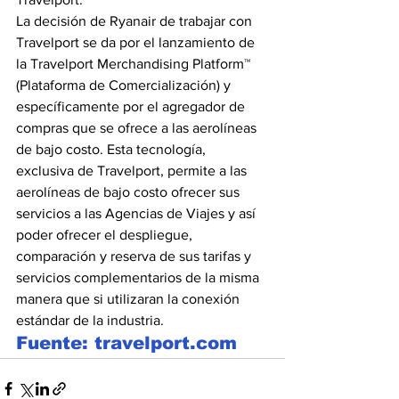
La decisión de Ryanair de trabajar con 
Travelport se da por el lanzamiento de 
la Travelport Merchandising Platform™ 
(Plataforma de Comercialización) y 
específicamente por el agregador de 
compras que se ofrece a las aerolíneas 
de bajo costo. Esta tecnología, 
exclusiva de Travelport, permite a las 
aerolíneas de bajo costo ofrecer sus 
servicios a las Agencias de Viajes y así 
poder ofrecer el despliegue, 
comparación y reserva de sus tarifas y 
servicios complementarios de la misma 
manera que si utilizaran la conexión 
estándar de la industria.
Fuente: travelport.com