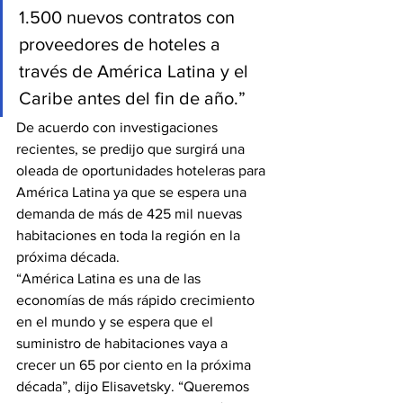
1.500 nuevos contratos con 
proveedores de hoteles a 
través de América Latina y el 
Caribe antes del fin de año.”
De acuerdo con investigaciones 
recientes, se predijo que surgirá una 
oleada de oportunidades hoteleras para 
América Latina ya que se espera una 
demanda de más de 425 mil nuevas 
habitaciones en toda la región en la 
próxima década.
“América Latina es una de las 
economías de más rápido crecimiento 
en el mundo y se espera que el 
suministro de habitaciones vaya a 
crecer un 65 por ciento en la próxima 
década”, dijo Elisavetsky. “Queremos 