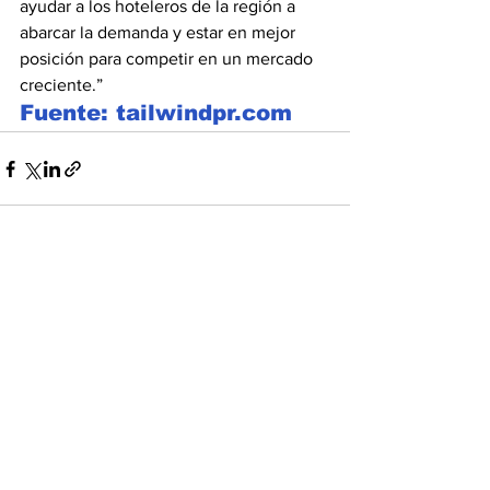
ayudar a los hoteleros de la región a 
abarcar la demanda y estar en mejor 
posición para competir en un mercado 
creciente.”
Fuente: tailwindpr.com
Ver todo
Entradas recientes