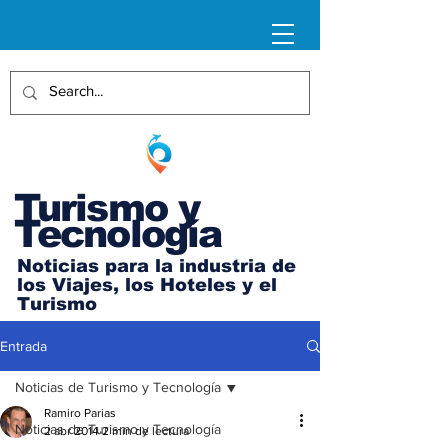
Turismo y
Tecnología
Noticias para la industria de
los Viajes, los Hoteles y el
Turismo
Entrada
Noticias de Turismo y Tecnología
Ramiro Parias
Noticias de Turismo y Tecnología
2 abr 2014
2 min de lectura