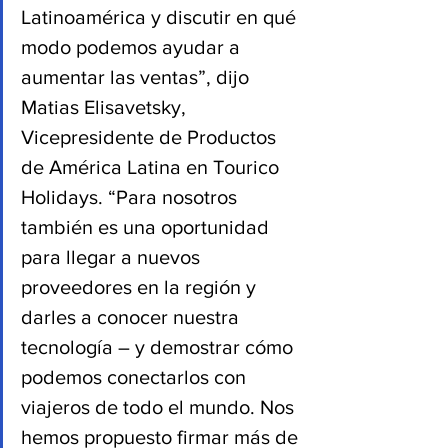
Latinoamérica y discutir en qué 
modo podemos ayudar a 
aumentar las ventas”, dijo 
Matias Elisavetsky, 
Vicepresidente de Productos 
de América Latina en Tourico 
Holidays. “Para nosotros 
también es una oportunidad 
para llegar a nuevos 
proveedores en la región y 
darles a conocer nuestra 
tecnología – y demostrar cómo 
podemos conectarlos con 
viajeros de todo el mundo. Nos 
hemos propuesto firmar más de 