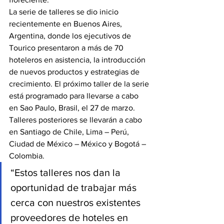
La serie de talleres se dio inicio 
recientemente en Buenos Aires, 
Argentina, donde los ejecutivos de 
Tourico presentaron a más de 70 
hoteleros en asistencia, la introducción 
de nuevos productos y estrategias de 
crecimiento. El próximo taller de la serie 
está programado para llevarse a cabo 
en Sao Paulo, Brasil, el 27 de marzo. 
Talleres posteriores se llevarán a cabo 
en Santiago de Chile, Lima – Perú, 
Ciudad de México – México y Bogotá – 
Colombia.
“Estos talleres nos dan la 
oportunidad de trabajar más 
cerca con nuestros existentes 
proveedores de hoteles en 