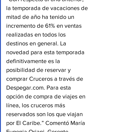
la temporada de vacaciones de 
mitad de año ha tenido un 
incremento de 61% en ventas 
realizadas en todos los 
destinos en general. La 
novedad para esta temporada 
definitivamente es la 
posibilidad de reservar y 
comprar Cruceros a través de 
Despegar.com. Para esta 
opción de compra de viajes en 
línea, los cruceros más 
reservados son los que viajan 
por El Caribe.” Comentó María 
Eugenia Oriani, Gerente 