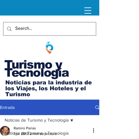
Turismo y
Tecnología
Noticias para la industria de
los Viajes, los Hoteles y el
Turismo
Entrada
Noticias de Turismo y Tecnología
Ramiro Parias
Noticias de Turismo y Tecnología
1 jul 2013
2 min de lectura