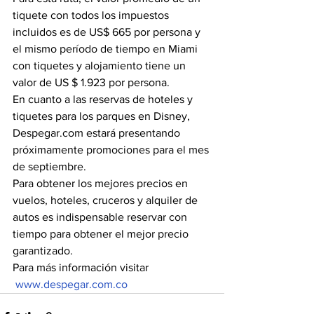
tiquete con todos los impuestos 
incluidos es de US$ 665 por persona y 
el mismo período de tiempo en Miami 
con tiquetes y alojamiento tiene un 
valor de US $ 1.923 por persona.
En cuanto a las reservas de hoteles y 
tiquetes para los parques en Disney, 
Despegar.com estará presentando 
próximamente promociones para el mes 
de septiembre.
Para obtener los mejores precios en 
vuelos, hoteles, cruceros y alquiler de 
autos es indispensable reservar con 
tiempo para obtener el mejor precio 
garantizado. 
Para más información visitar 
www.despegar.com.co