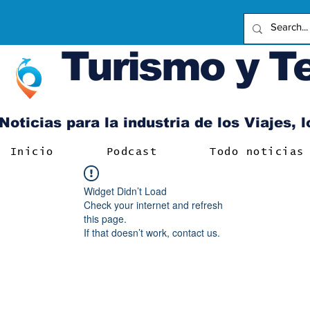
Turismo y T
Noticias para la industria de los Viajes, 
Inicio
Podcast
Todo noticias
Widget Didn’t Load
Check your internet and refresh
this page.
If that doesn’t work, contact us.