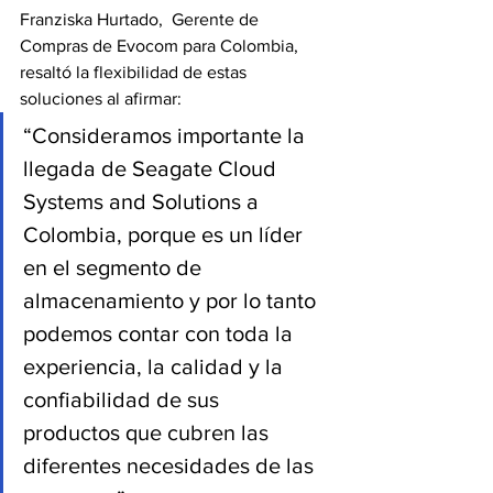
Franziska Hurtado,  Gerente de 
Compras de Evocom para Colombia, 
resaltó la flexibilidad de estas 
soluciones al afirmar:
“Consideramos importante la 
llegada de Seagate Cloud 
Systems and Solutions a 
Colombia, porque es un líder 
en el segmento de 
almacenamiento y por lo tanto 
podemos contar con toda la 
experiencia, la calidad y la 
confiabilidad de sus   
productos que cubren las 
diferentes necesidades de las 