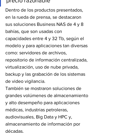
precio razonable”
Dentro de los productos presentados, 
en la rueda de prensa, se destacaron 
sus soluciones Business NAS de 4 y 8 
bahías, que son usadas con 
capacidades entre 4 y 32 Tb, según el 
modelo y para aplicaciones tan diversas 
como: servidores de archivos, 
repositorio de información centralizada, 
virtualización, uso de nube privada, 
backup y las grabación de los sistemas 
de video vigilancia.
También se mostraron soluciones de 
grandes volúmenes de almacenamiento 
y alto desempeño para aplicaciones 
médicas, industrias petroleras, 
audiovisuales, Big Data y HPC y, 
almacenamiento de información por 
décadas.