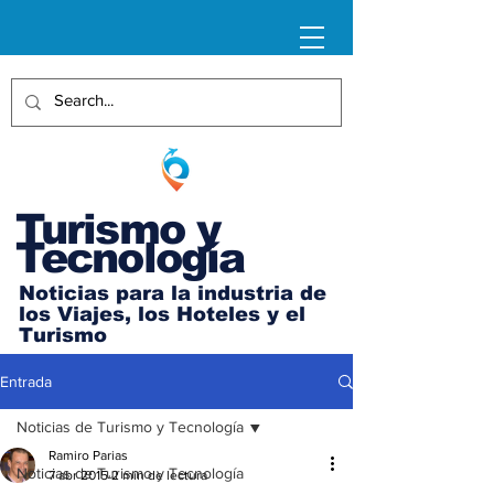
Turismo y
Tecnología
Noticias para la industria de
los Viajes, los Hoteles y el
Turismo
Entrada
Noticias de Turismo y Tecnología
Ramiro Parias
Noticias de Turismo y Tecnología
7 abr 2015
2 min de lectura