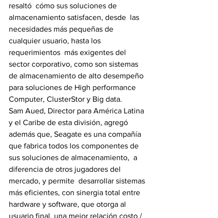
resaltó  cómo sus soluciones de 
almacenamiento satisfacen, desde  las 
necesidades más pequeñas de 
cualquier usuario, hasta los 
requerimientos  más exigentes del 
sector corporativo, como son sistemas 
de almacenamiento de alto desempeño 
para soluciones de High performance 
Computer, ClusterStor y Big data. 
Sam Aued, Director para América Latina 
y el Caribe de esta división, agregó 
además que, Seagate es una compañía 
que fabrica todos los componentes de 
sus soluciones de almacenamiento,  a 
diferencia de otros jugadores del 
mercado, y permite  desarrollar sistemas 
más eficientes, con sinergia total entre 
hardware y software, que otorga al 
usuario final, una mejor relación costo / 