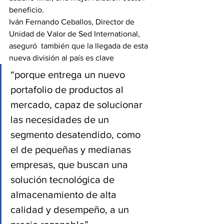
beneficio.
Iván Fernando Ceballos, Director de 
Unidad de Valor de Sed International,  
aseguró  también que la llegada de esta 
nueva división al país es clave
“porque entrega un nuevo 
portafolio de productos al 
mercado, capaz de solucionar 
las necesidades de un 
segmento desatendido, como 
el de pequeñas y medianas 
empresas, que buscan una 
solución tecnológica de 
almacenamiento de alta 
calidad y desempeño, a un 