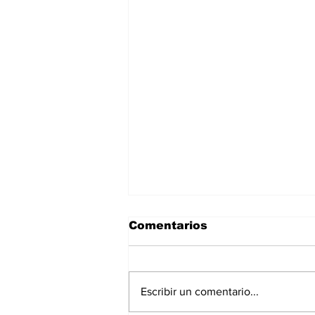
Comentarios
Escribir un comentario...