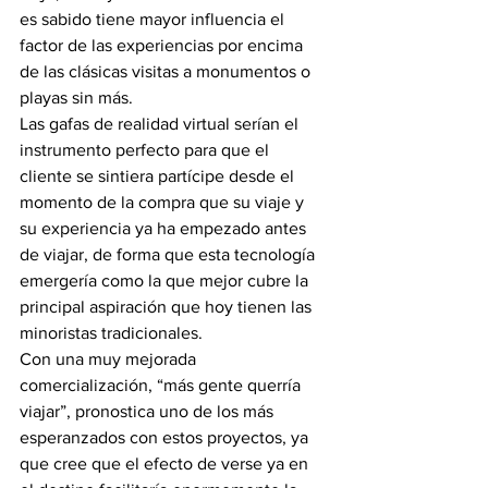
es sabido tiene mayor influencia el 
factor de las experiencias por encima 
de las clásicas visitas a monumentos o 
playas sin más.
Las gafas de realidad virtual serían el 
instrumento perfecto para que el 
cliente se sintiera partícipe desde el 
momento de la compra que su viaje y 
su experiencia ya ha empezado antes 
de viajar, de forma que esta tecnología 
emergería como la que mejor cubre la 
principal aspiración que hoy tienen las 
minoristas tradicionales.
Con una muy mejorada 
comercialización, “más gente querría 
viajar”, pronostica uno de los más 
esperanzados con estos proyectos, ya 
que cree que el efecto de verse ya en 