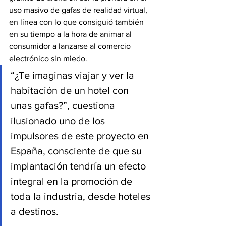
uso masivo de gafas de realidad virtual, 
en línea con lo que consiguió también 
en su tiempo a la hora de animar al 
consumidor a lanzarse al comercio 
electrónico sin miedo.
“¿Te imaginas viajar y ver la 
habitación de un hotel con 
unas gafas?”, cuestiona 
ilusionado uno de los 
impulsores de este proyecto en 
España, consciente de que su 
implantación tendría un efecto 
integral en la promoción de 
toda la industria, desde hoteles 
a destinos.