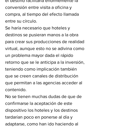
el destino facilitaría enormemente la 
conversión entre visita a oficina y 
compra, al tiempo del efecto llamada 
entre su círculo.
Se haría necesario que hoteles y 
destinos se pusieran manos a la obra 
para crear sus producciones de realidad 
virtual, aunque esto no se adivina como 
un problema mayor dada el rápido 
retorno que se le anticipa a la inversión, 
teniendo como implicación también 
que se creen canales de distribución 
que permitan a las agencias acceder al 
contenido.
No se tienen muchas dudas de que de 
confirmarse la aceptación de este 
dispositivo los hoteles y los destinos 
tardarían poco en ponerse al día y 
adaptarse, como han ido haciendo al 