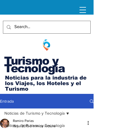
Turismo y
Tecnología
Noticias para la industria de
los Viajes, los Hoteles y el
Turismo
Entrada
Noticias de Turismo y Tecnología
Ramiro Parias
Noticias de Turismo y Tecnología
15 jul 2015
3 min de lectura