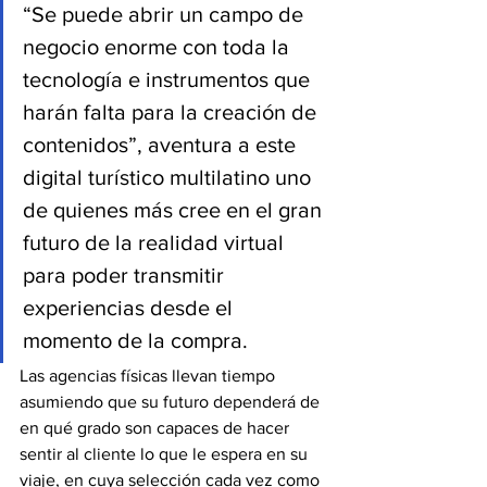
“Se puede abrir un campo de 
negocio enorme con toda la 
tecnología e instrumentos que 
harán falta para la creación de 
contenidos”, aventura a este 
digital turístico multilatino uno 
de quienes más cree en el gran 
futuro de la realidad virtual 
para poder transmitir 
experiencias desde el 
momento de la compra.
Las agencias físicas llevan tiempo 
asumiendo que su futuro dependerá de 
en qué grado son capaces de hacer 
sentir al cliente lo que le espera en su 
viaje, en cuya selección cada vez como 