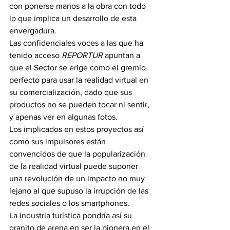
con ponerse manos a la obra con todo 
lo que implica un desarrollo de esta 
envergadura.
Las confidenciales voces a las que ha 
tenido acceso 
REPORTUR
 apuntan a 
que el Sector se erige como el gremio 
perfecto para usar la realidad virtual en 
su comercialización, dado que sus 
productos no se pueden tocar ni sentir, 
y apenas ver en algunas fotos.
Los implicados en estos proyectos así 
como sus impulsores están 
convencidos de que la popularización 
de la realidad virtual puede suponer 
una revolución de un impacto no muy 
lejano al que supuso la irrupción de las 
redes sociales o los smartphones.
La industria turística pondría así su 
granito de arena en ser la pionera en el 