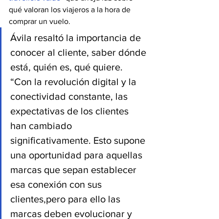
qué valoran los viajeros a la hora de 
comprar un vuelo.
Ávila resaltó la importancia de 
conocer al cliente, saber dónde 
está, quién es, qué quiere. 
“Con la revolución digital y la 
conectividad constante, las 
expectativas de los clientes 
han cambiado 
significativamente. Esto supone 
una oportunidad para aquellas 
marcas que sepan establecer 
esa conexión con sus 
clientes,pero para ello las 
marcas deben evolucionar y 