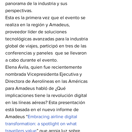
panorama de la industria y sus 
perspectivas.
Esta es la primera vez que el evento se 
realiza en la región y Amadeus, 
proveedor líder de soluciones 
tecnológicas avanzadas para la industria 
global de viajes, participó en tres de las 
conferencias y paneles  que se llevaron 
a cabo durante el evento.
Elena Ávila, quien fue recientemente 
nombrada Vicepresidenta Ejecutiva y 
Directora de Aerolíneas en las Américas 
para Amadeus habló de ¿Qué 
implicaciones tiene la revolución digital 
en las líneas aéreas? Esta presentación 
está basada en el nuevo informe de 
Amadeus “
Embracing airline digital 
transformation: a spotlight on what 
travellers value
” que arroja luz sobre 