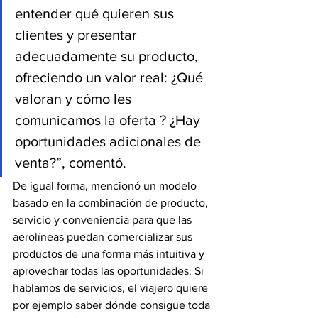
entender qué quieren sus 
clientes y presentar 
adecuadamente su producto, 
ofreciendo un valor real: ¿Qué 
valoran y cómo les 
comunicamos la oferta ? ¿Hay 
oportunidades adicionales de 
venta?”, comentó.
De igual forma, mencionó un modelo 
basado en la combinación de producto, 
servicio y conveniencia para que las 
aerolíneas puedan comercializar sus 
productos de una forma más intuitiva y 
aprovechar todas las oportunidades. Si 
hablamos de servicios, el viajero quiere 
por ejemplo saber dónde consigue toda 