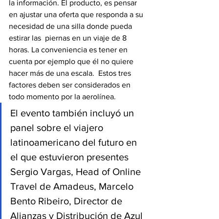
la información. El producto, es pensar 
en ajustar una oferta que responda a su 
necesidad de una silla donde pueda 
estirar las  piernas en un viaje de 8 
horas. La conveniencia es tener en 
cuenta por ejemplo que él no quiere 
hacer más de una escala.  Estos tres 
factores deben ser considerados en 
todo momento por la aerolínea.
El evento también incluyó un 
panel sobre el viajero 
latinoamericano del futuro en 
el que estuvieron presentes 
Sergio Vargas, Head of Online 
Travel de Amadeus, Marcelo 
Bento Ribeiro, Director de 
Alianzas y Distribución de Azul 