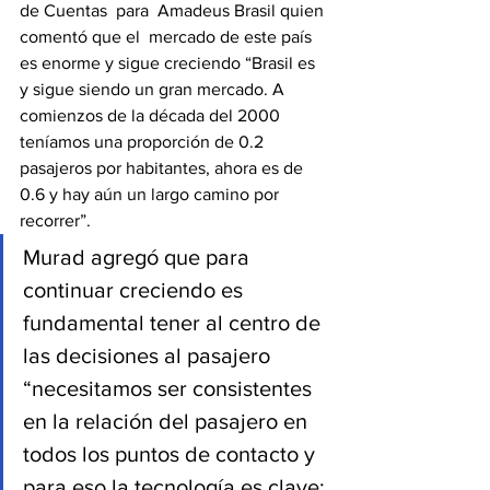
de Cuentas  para  Amadeus Brasil quien 
comentó que el  mercado de este país 
es enorme y sigue creciendo “Brasil es 
y sigue siendo un gran mercado. A 
comienzos de la década del 2000 
teníamos una proporción de 0.2 
pasajeros por habitantes, ahora es de 
0.6 y hay aún un largo camino por 
recorrer”.
Murad agregó que para 
continuar creciendo es 
fundamental tener al centro de 
las decisiones al pasajero 
“necesitamos ser consistentes 
en la relación del pasajero en 
todos los puntos de contacto y 
para eso la tecnología es clave; 