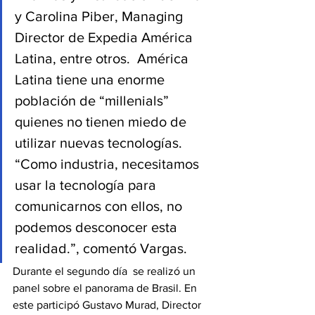
y Carolina Piber, Managing 
Director de Expedia América 
Latina, entre otros.  América 
Latina tiene una enorme 
población de “millenials” 
quienes no tienen miedo de 
utilizar nuevas tecnologías. 
“Como industria, necesitamos 
usar la tecnología para 
comunicarnos con ellos, no 
podemos desconocer esta 
realidad.”, comentó Vargas.
Durante el segundo día  se realizó un 
panel sobre el panorama de Brasil. En 
este participó Gustavo Murad, Director 