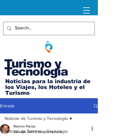
Turismo y
Tecnología
Noticias para la industria de
los Viajes, los Hoteles y el
Turismo
Entrada
Noticias de Turismo y Tecnología
Ramiro Parias
Noticias de Turismo y Tecnología
26 sept 2017
3 min de lectura