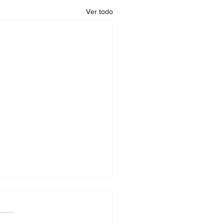
Ver todo