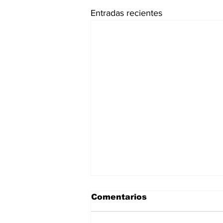
Entradas recientes
Comentarios