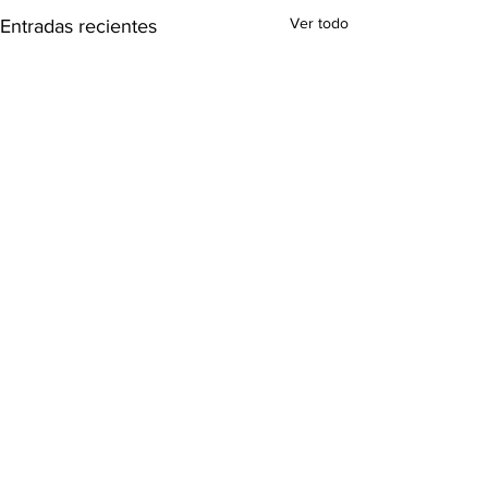
Ver todo
Entradas recientes
Comentarios