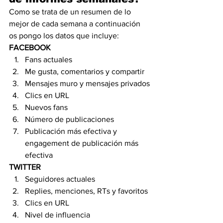
Como se trata de un resumen de lo 
mejor de cada semana a continuación 
os pongo los datos que incluye:
FACEBOOK
Fans actuales
Me gusta, comentarios y compartir
Mensajes muro y mensajes privados
Clics en URL
Nuevos fans
Número de publicaciones
Publicación más efectiva y 
engagement de publicación más 
efectiva
TWITTER
Seguidores actuales
Replies, menciones, RTs y favoritos
Clics en URL
Nivel de influencia