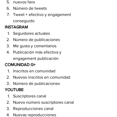
nuevos fans
Número de tweets
Tweet + efectivo y engagement 
conseguido
INSTAGRAM
Seguidores actuales
Número de publicaciones
Me gusta y comentarios
Publicación más efectiva y 
engagement publicación
COMUNIDAD G+
Inscritos en comunidad
Nuevos inscritos en comunidad
Número de publicaciones
YOUTUBE
Suscriptores canal
Nuevo número suscriptores canal
Reproducciones canal
Nuevas reproducciones