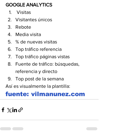
GOOGLE ANALYTICS
 Visitas
Visitantes únicos
Rebote
Media visita
% de nuevas visitas
Top tráfico referencia
Top tráfico páginas vistas
Fuente de tráfico: búsquedas, 
referencia y directo
Top post de la semana
Así es visualmente la plantilla:
fuente: vilmanunez.com