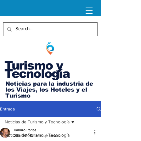
Turismo y
Tecnología
Noticias para la industria de
los Viajes, los Hoteles y el
Turismo
Entrada
Noticias de Turismo y Tecnología
Ramiro Parias
Noticias de Turismo y Tecnología
23 dic 2013
1 min de lectura