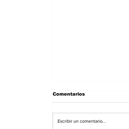
Comentarios
Escribir un comentario...