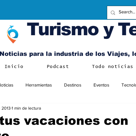
Turismo y T
Noticias para la industria de los Viajes, 
Inicio
Podcast
Todo noticias
oticias
Herramientas
Destinos
Eventos
Tecnol
c 2013
1 min de lectura
tus vacaciones con
te