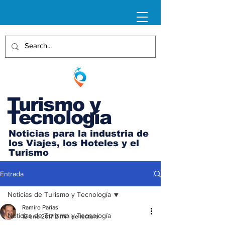
Turismo y
Tecnología
Noticias para la industria de
los Viajes, los Hoteles y el
Turismo
Entrada
Noticias de Turismo y Tecnología
Ramiro Parias
Noticias de Turismo y Tecnología
12 ene 2017
2 min de lectura