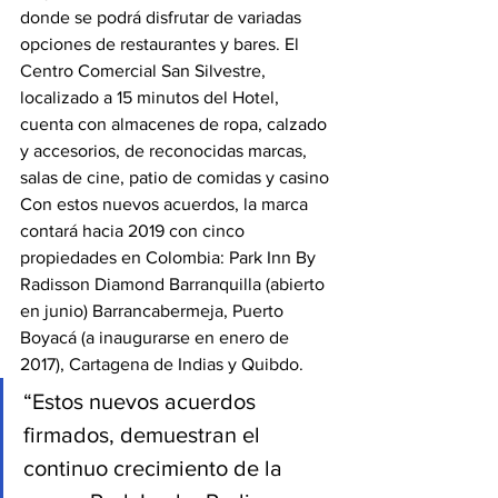
donde se podrá disfrutar de variadas 
opciones de restaurantes y bares. El 
Centro Comercial San Silvestre, 
localizado a 15 minutos del Hotel, 
cuenta con almacenes de ropa, calzado 
y accesorios, de reconocidas marcas, 
salas de cine, patio de comidas y casino
Con estos nuevos acuerdos, la marca 
contará hacia 2019 con cinco 
propiedades en Colombia: Park Inn By 
Radisson Diamond Barranquilla (abierto 
en junio) Barrancabermeja, Puerto 
Boyacá (a inaugurarse en enero de 
2017), Cartagena de Indias y Quibdo.
“Estos nuevos acuerdos 
firmados, demuestran el 
continuo crecimiento de la 