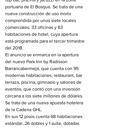
portuaria de El Bosque. Se trata de una 
nueva construcción de uso mixto 
comprendida por unos siete locales 
comerciales, 33 oficinas y 63 
habitaciones de hotel, cuya apertura 
está programada para el tercer trimestre 
del 2018.
El anuncio se enmarca en la apertura 
del nuevo Park Inn by Radisson 
Barrancabermeja, que cuenta con 95 
modernas habitaciones, restaurant, bar 
terraza, piscina, gimnasio y salones de 
eventos, que contó con una inversión 
cercana a los siete millones de dólares. 
Se trata de una nueva apuesta hotelera 
de la Cadena GHL.
En sus 12 pisos cuenta 68 habitaciones 
estándar, 26 dobles y 1 suite, dotadas 