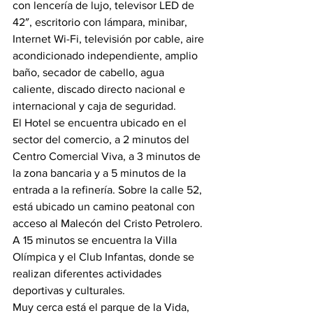
con lencería de lujo, televisor LED de 
42″, escritorio con lámpara, minibar, 
Internet Wi-Fi, televisión por cable, aire 
acondicionado independiente, amplio 
baño, secador de cabello, agua 
caliente, discado directo nacional e 
internacional y caja de seguridad.
El Hotel se encuentra ubicado en el 
sector del comercio, a 2 minutos del 
Centro Comercial Viva, a 3 minutos de 
la zona bancaria y a 5 minutos de la 
entrada a la refinería. Sobre la calle 52, 
está ubicado un camino peatonal con 
acceso al Malecón del Cristo Petrolero. 
A 15 minutos se encuentra la Villa 
Olímpica y el Club Infantas, donde se 
realizan diferentes actividades 
deportivas y culturales.
Muy cerca está el parque de la Vida, 