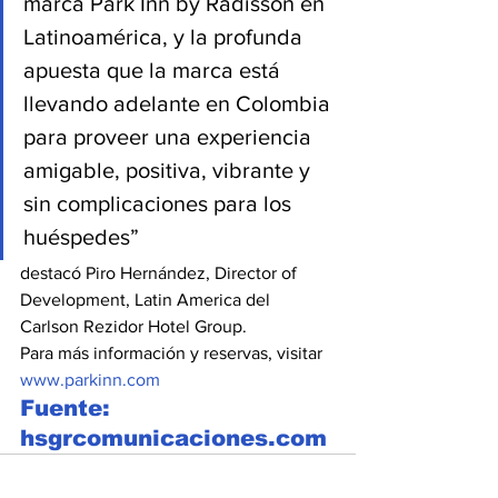
marca Park Inn by Radisson en 
Latinoamérica, y la profunda 
apuesta que la marca está 
llevando adelante en Colombia 
para proveer una experiencia 
amigable, positiva, vibrante y 
sin complicaciones para los 
huéspedes”
destacó Piro Hernández, Director of 
Development, Latin America del 
Carlson Rezidor Hotel Group.
Para más información y reservas, visitar 
www.parkinn.com
Fuente: 
hsgrcomunicaciones.com