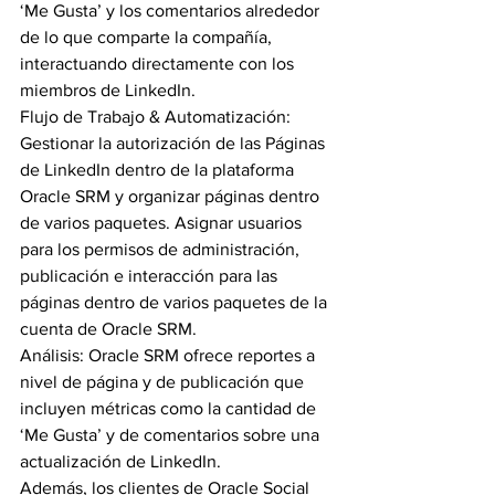
‘Me Gusta’ y los comentarios alrededor 
de lo que comparte la compañía, 
interactuando directamente con los 
miembros de LinkedIn.
Flujo de Trabajo & Automatización: 
Gestionar la autorización de las Páginas 
de LinkedIn dentro de la plataforma 
Oracle SRM y organizar páginas dentro 
de varios paquetes. Asignar usuarios 
para los permisos de administración, 
publicación e interacción para las 
páginas dentro de varios paquetes de la 
cuenta de Oracle SRM.
Análisis: Oracle SRM ofrece reportes a 
nivel de página y de publicación que 
incluyen métricas como la cantidad de 
‘Me Gusta’ y de comentarios sobre una 
actualización de LinkedIn.
Además, los clientes de Oracle Social 