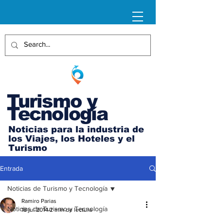
Turismo y
Tecnología
Noticias para la industria de
los Viajes, los Hoteles y el
Turismo
Entrada
Noticias de Turismo y Tecnología
Ramiro Parias
Noticias de Turismo y Tecnología
18 jul 2014
2 min de lectura