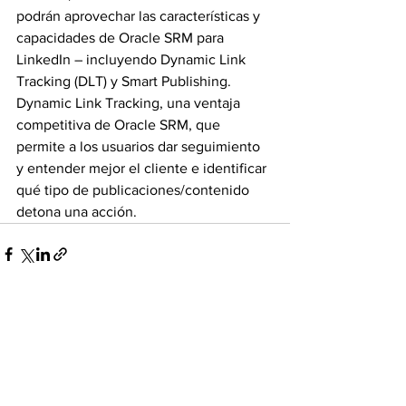
podrán aprovechar las características y 
capacidades de Oracle SRM para 
LinkedIn – incluyendo Dynamic Link 
Tracking (DLT) y Smart Publishing. 
Dynamic Link Tracking, una ventaja 
competitiva de Oracle SRM, que 
permite a los usuarios dar seguimiento 
y entender mejor el cliente e identificar 
qué tipo de publicaciones/contenido 
detona una acción.
Ver todo
Entradas recientes