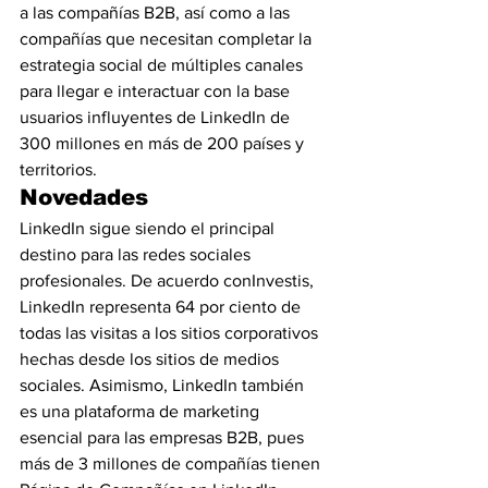
a las compañías B2B, así como a las 
compañías que necesitan completar la 
estrategia social de múltiples canales 
para llegar e interactuar con la base 
usuarios influyentes de LinkedIn de 
300 millones en más de 200 países y 
territorios.
Novedades
LinkedIn sigue siendo el principal 
destino para las redes sociales 
profesionales. De acuerdo conInvestis, 
LinkedIn representa 64 por ciento de 
todas las visitas a los sitios corporativos 
hechas desde los sitios de medios 
sociales. Asimismo, LinkedIn también 
es una plataforma de marketing 
esencial para las empresas B2B, pues 
más de 3 millones de compañías tienen 