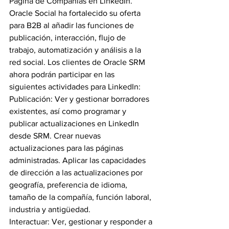
Página de Compañías en LinkedIn.
Oracle Social ha fortalecido su oferta 
para B2B al añadir las funciones de 
publicación, interacción, flujo de 
trabajo, automatización y análisis a la 
red social. Los clientes de Oracle SRM 
ahora podrán participar en las 
siguientes actividades para LinkedIn:
Publicación: Ver y gestionar borradores 
existentes, así como programar y 
publicar actualizaciones en LinkedIn 
desde SRM. Crear nuevas 
actualizaciones para las páginas 
administradas. Aplicar las capacidades 
de dirección a las actualizaciones por 
geografía, preferencia de idioma, 
tamaño de la compañía, función laboral, 
industria y antigüedad.
Interactuar: Ver, gestionar y responder a 