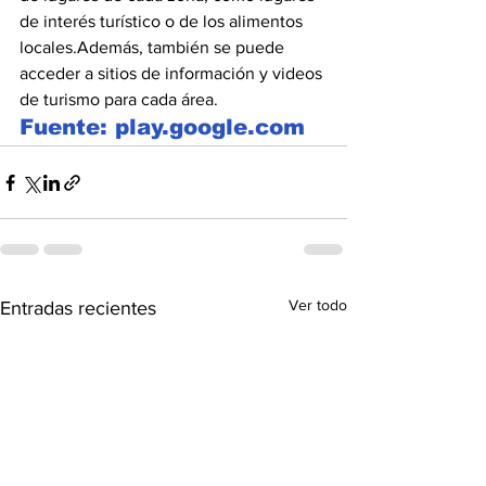
de interés turístico o de los alimentos 
locales.Además, también se puede 
acceder a sitios de información y videos 
de turismo para cada área.
Fuente: play.google.com
Ver todo
Entradas recientes