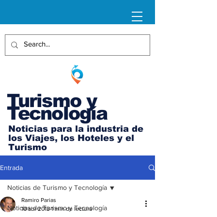
Turismo y
Tecnología
Noticias para la industria de
los Viajes, los Hoteles y el
Turismo
Entrada
Noticias de Turismo y Tecnología
Ramiro Parias
Noticias de Turismo y Tecnología
10 abr 2013
1 min de lectura