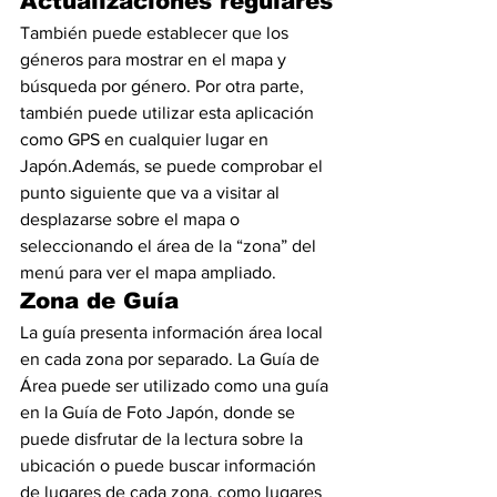
Actualizaciones regulares
También puede establecer que los 
géneros para mostrar en el mapa y 
búsqueda por género. Por otra parte, 
también puede utilizar esta aplicación 
como GPS en cualquier lugar en 
Japón.Además, se puede comprobar el 
punto siguiente que va a visitar al 
desplazarse sobre el mapa o 
seleccionando el área de la “zona” del 
menú para ver el mapa ampliado.
Zona de Guía
La guía presenta información área local 
en cada zona por separado. La Guía de 
Área puede ser utilizado como una guía 
en la Guía de Foto Japón, donde se 
puede disfrutar de la lectura sobre la 
ubicación o puede buscar información 
de lugares de cada zona, como lugares 