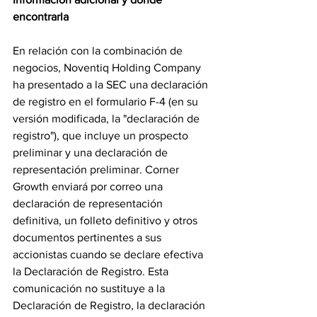
encontrarla
En relación con la combinación de 
negocios, Noventiq Holding Company 
ha presentado a la SEC una declaración 
de registro en el formulario F-4 (en su 
versión modificada, la "declaración de 
registro"), que incluye un prospecto 
preliminar y una declaración de 
representación preliminar. Corner 
Growth enviará por correo una 
declaración de representación 
definitiva, un folleto definitivo y otros 
documentos pertinentes a sus 
accionistas cuando se declare efectiva 
la Declaración de Registro. Esta 
comunicación no sustituye a la 
Declaración de Registro, la declaración 