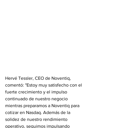
Hervé Tessler, CEO de Noventiq, 
comentó: "Estoy muy satisfecho con el 
fuerte crecimiento y el impulso 
continuado de nuestro negocio 
mientras preparamos a Noventiq para 
cotizar en Nasdaq. Además de la 
solidez de nuestro rendimiento 
operativo, seguimos impulsando 