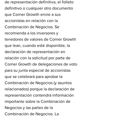
de representación definitiva, el folleto 
definitivo o cualquier otro documento 
que Corner Growth envíe a sus 
accionistas en relación con la 
Combinación de Negocios. Se 
recomienda a los inversores y 
tenedores de valores de Corner Growth 
que lean, cuando esté disponible, la 
declaración de representación en 
relación con la solicitud por parte de 
Corner Growth de delegaciones de voto 
para su junta especial de accionistas 
que se celebrará para aprobar la 
Combinación de Negocios (y asuntos 
relacionados) porque la declaración de 
representación contendrá información 
importante sobre la Combinación de 
Negocios y las partes de la 
Combinación de Negocios. La 