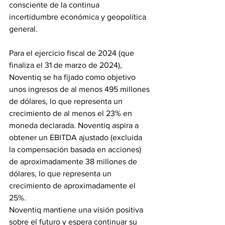
consciente de la continua 
incertidumbre económica y geopolítica 
general. 
Para el ejercicio fiscal de 2024 (que 
finaliza el 31 de marzo de 2024), 
Noventiq se ha fijado como objetivo 
unos ingresos de al menos 495 millones 
de dólares, lo que representa un 
crecimiento de al menos el 23% en 
moneda declarada. Noventiq aspira a 
obtener un EBITDA ajustado (excluida 
la compensación basada en acciones) 
de aproximadamente 38 millones de 
dólares, lo que representa un 
crecimiento de aproximadamente el 
25%.
Noventiq mantiene una visión positiva 
sobre el futuro y espera continuar su 