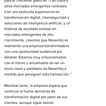
para el creciente gasto en TI en India y 
otros mercados emergentes centrales.  
Con una profunda experiencia en 
transformación digital, ciberseguridad y 
soluciones de inteligencia artificial, y un 
historial de escalado exitoso en 
mercados emergentes de alto 
crecimiento, creemos que Noventiq es 
realmente una empresa transformadora 
con una oportunidad sustancial por 
delante. Estamos muy entusiasmados 
con el futuro y encantados de ser un 
socio clave y partidario de Noventiq a 
medida que persiguen esta transacción."
Mientras tanto, la empresa espera que 
continúe la fuerte demanda de 
transformación digital por parte de sus 
clientes, aunque sigue siendo 