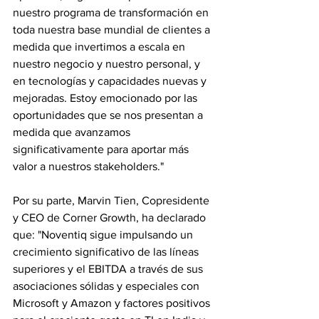
nuestro programa de transformación en 
toda nuestra base mundial de clientes a 
medida que invertimos a escala en 
nuestro negocio y nuestro personal, y 
en tecnologías y capacidades nuevas y 
mejoradas. Estoy emocionado por las 
oportunidades que se nos presentan a 
medida que avanzamos 
significativamente para aportar más 
valor a nuestros stakeholders."
Por su parte, Marvin Tien, Copresidente 
y CEO de Corner Growth, ha declarado 
que: "Noventiq sigue impulsando un 
crecimiento significativo de las líneas 
superiores y el EBITDA a través de sus 
asociaciones sólidas y especiales con 
Microsoft y Amazon y factores positivos 