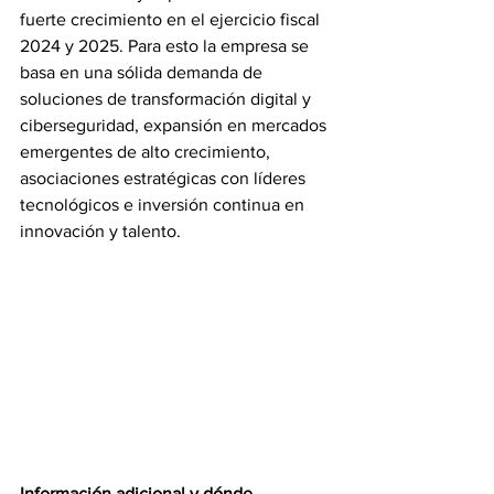
fuerte crecimiento en el ejercicio fiscal 
2024 y 2025. Para esto la empresa se 
basa en una sólida demanda de 
soluciones de transformación digital y 
ciberseguridad, expansión en mercados 
emergentes de alto crecimiento, 
asociaciones estratégicas con líderes 
tecnológicos e inversión continua en 
innovación y talento.
Información adicional y dónde 