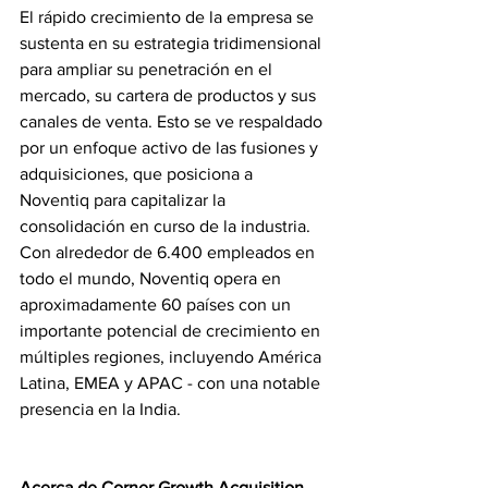
El rápido crecimiento de la empresa se 
sustenta en su estrategia tridimensional 
para ampliar su penetración en el 
mercado, su cartera de productos y sus 
canales de venta. Esto se ve respaldado 
por un enfoque activo de las fusiones y 
adquisiciones, que posiciona a 
Noventiq para capitalizar la 
consolidación en curso de la industria. 
Con alrededor de 6.400 empleados en 
todo el mundo, Noventiq opera en 
aproximadamente 60 países con un 
importante potencial de crecimiento en 
múltiples regiones, incluyendo América 
Latina, EMEA y APAC - con una notable 
presencia en la India.
Acerca de Corner Growth Acquisition 