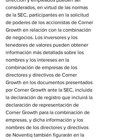
considerados, en virtud de las normas 
de la SEC, participantes en la solicitud 
de poderes de los accionistas de Corner 
Growth en relación con la combinación 
de negocios. Los inversores y los 
tenedores de valores pueden obtener 
información más detallada sobre los 
nombres y los intereses en la 
combinación de empresas de los 
directores y directivos de Corner 
Growth en los documentos presentados 
por Corner Growth ante la SEC, incluida 
la declaración de registro que incluirá la 
declaración de representación de 
Corner Growth para la combinación de 
empresas, y dicha información y los 
nombres de los directores y directivos 
de Noventiq también figurarán en la 