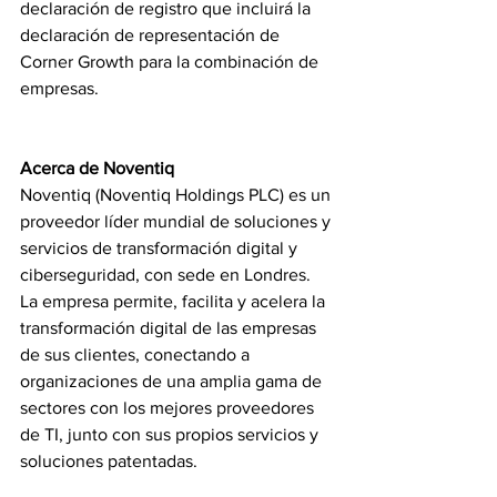
declaración de registro que incluirá la 
declaración de representación de 
Corner Growth para la combinación de 
empresas.
Acerca de Noventiq
Noventiq (Noventiq Holdings PLC) es un 
proveedor líder mundial de soluciones y 
servicios de transformación digital y 
ciberseguridad, con sede en Londres. 
La empresa permite, facilita y acelera la 
transformación digital de las empresas 
de sus clientes, conectando a 
organizaciones de una amplia gama de 
sectores con los mejores proveedores 
de TI, junto con sus propios servicios y 
soluciones patentadas.