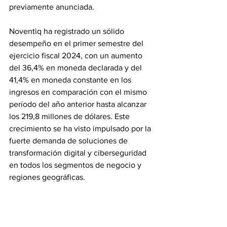
previamente anunciada.
Noventiq ha registrado un sólido 
desempeño en el primer semestre del 
ejercicio fiscal 2024, con un aumento 
del 36,4% en moneda declarada y del 
41,4% en moneda constante en los 
ingresos en comparación con el mismo 
período del año anterior hasta alcanzar 
los 219,8 millones de dólares. Este 
crecimiento se ha visto impulsado por la 
fuerte demanda de soluciones de 
transformación digital y ciberseguridad 
en todos los segmentos de negocio y 
regiones geográficas.