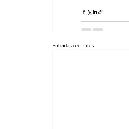
Entradas recientes