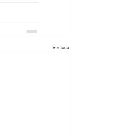
Ver todo