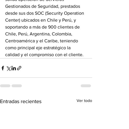
Gestionados de Seguridad, prestados 
desde sus dos SOC (Security Operation 
Center) ubicados en Chile y Perú, y 
soportando a más de 900 clientes de 
Chile, Perú, Argentina, Colombia, 
Centroamérica y el Caribe, teniendo 
como principal eje estratégico la 
calidad y el compromiso con el cliente.
Ver todo
Entradas recientes