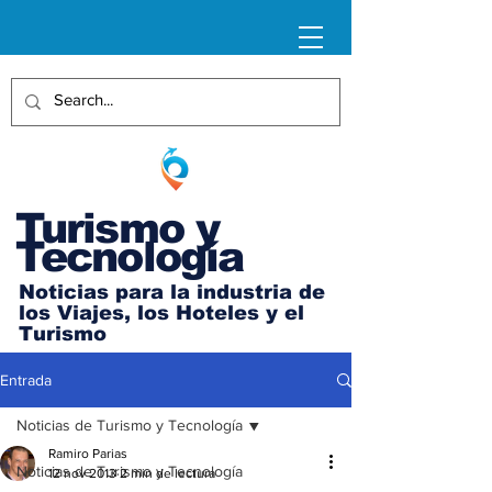
Turismo y
Tecnología
Noticias para la industria de
los Viajes, los Hoteles y el
Turismo
Entrada
Noticias de Turismo y Tecnología
Ramiro Parias
Noticias de Turismo y Tecnología
12 nov 2013
2 min de lectura