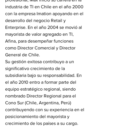
industria de TI en Chile en el año 2000 
con la empresa Imation apoyando en el 
desarrollo del negocio Retail y 
Enterprise. En el año 2004 se movió al 
mayorista de valor agregado en TI, 
Afina, para desempeñar funciones 
como Director Comercial y Director 
General de Chile.
Su gestión exitosa contribuyo a un 
significativo crecimiento de la 
subsidiaria bajo su responsabilidad. En 
el año 2010 entro a formar parte del 
equipo estratégico regional, siendo 
nombrado Director Regional para el 
Cono Sur (Chile, Argentina, Perú) 
contribuyendo con su experiencia en el 
posicionamiento del mayorista y 
crecimiento de los países a su cargo.