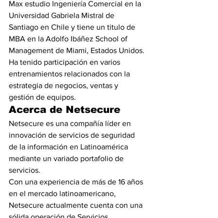
Max estudio Ingeniería Comercial en la 
Universidad Gabriela Mistral de 
Santiago en Chile y tiene un titulo de 
MBA en la Adolfo Ibáñez School of 
Management de Miami, Estados Unidos. 
Ha tenido participación en varios 
entrenamientos relacionados con la 
estrategia de negocios, ventas y 
gestión de equipos.
Acerca de Netsecure
Netsecure es una compañía líder en 
innovación de servicios de seguridad 
de la información en Latinoamérica 
mediante un variado portafolio de 
servicios.
Con una experiencia de más de 16 años 
en el mercado latinoamericano, 
Netsecure actualmente cuenta con una 
sólida operación de Servicios 