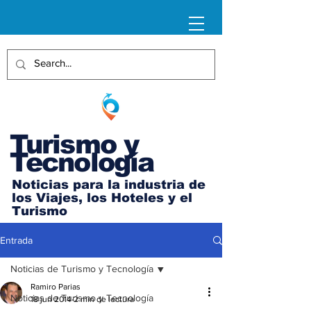
Turismo y
Tecnología
Noticias para la industria de
los Viajes, los Hoteles y el
Turismo
Entrada
Noticias de Turismo y Tecnología
Ramiro Parias
Noticias de Turismo y Tecnología
18 jun 2014
2 min de lectura