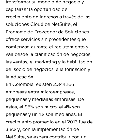
transformar su modelo de negocio y 
capitalizar la oportunidad de 
crecimiento de ingresos a través de las 
soluciones Cloud de NetSuite, el 
Programa de Proveedor de Soluciones 
ofrece servicios sin precedentes que 
comienzan durante el reclutamiento y 
van desde la planificación de negocios, 
las ventas, el marketing y la habilitación 
del socio de negocios, a la formación y 
la educación.
En Colombia, existen 2.344.166 
empresas entre microempresas, 
pequeñas y medianas empresas. De 
éstas, el 95% son micro, el 4% son 
pequeñas y un 1% son medianas. El 
crecimiento promedio en el 2013 fue de 
3,9% y, con la implementación de 
NetSuite, se espera contribuir con un 