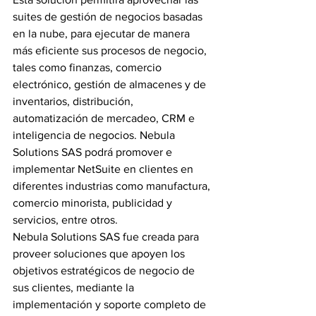
suites de gestión de negocios basadas 
en la nube, para ejecutar de manera 
más eficiente sus procesos de negocio, 
tales como finanzas, comercio 
electrónico, gestión de almacenes y de 
inventarios, distribución, 
automatización de mercadeo, CRM e 
inteligencia de negocios. Nebula 
Solutions SAS podrá promover e 
implementar NetSuite en clientes en 
diferentes industrias como manufactura, 
comercio minorista, publicidad y 
servicios, entre otros.
Nebula Solutions SAS fue creada para 
proveer soluciones que apoyen los 
objetivos estratégicos de negocio de 
sus clientes, mediante la 
implementación y soporte completo de 