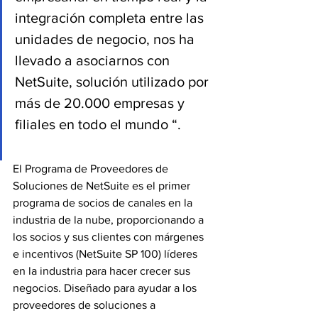
integración completa entre las 
unidades de negocio, nos ha 
llevado a asociarnos con 
NetSuite, solución utilizado por 
más de 20.000 empresas y 
filiales en todo el mundo “.
El Programa de Proveedores de 
Soluciones de NetSuite es el primer 
programa de socios de canales en la 
industria de la nube, proporcionando a 
los socios y sus clientes con márgenes 
e incentivos (NetSuite SP 100) líderes 
en la industria para hacer crecer sus 
negocios. Diseñado para ayudar a los 
proveedores de soluciones a 