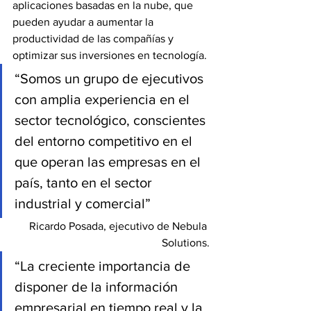
aplicaciones basadas en la nube, que 
pueden ayudar a aumentar la 
productividad de las compañías y 
optimizar sus inversiones en tecnología.
“Somos un grupo de ejecutivos 
con amplia experiencia en el 
sector tecnológico, conscientes 
del entorno competitivo en el 
que operan las empresas en el 
país, tanto en el sector 
industrial y comercial”
Ricardo Posada, ejecutivo de Nebula 
Solutions.
“La creciente importancia de 
disponer de la información 
empresarial en tiempo real y la 