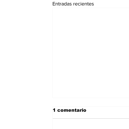
Entradas recientes
1 comentario