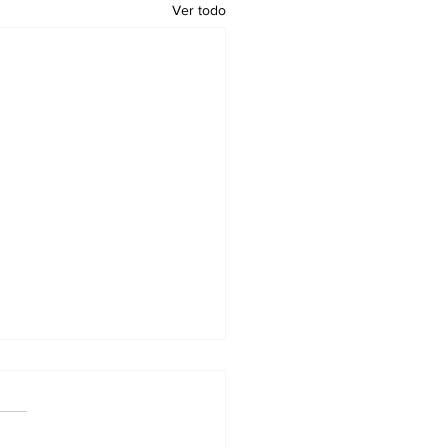
Ver todo