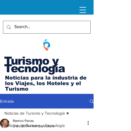
Turismo y
Tecnología
Noticias para la industria de
los Viajes, los Hoteles y el
Turismo
Entrada
Noticias de Turismo y Tecnología
Ramiro Parias
Noticias de Turismo y Tecnología
2 dic 2014
1 min de lectura