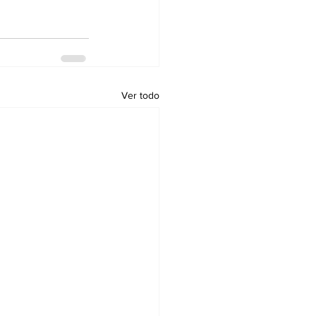
Ver todo