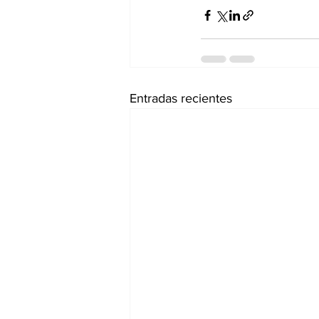
Entradas recientes