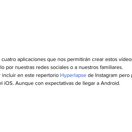
cuatro aplicaciones que nos permitirán crear estos vídeo
rlo por nuestras redes sociales o a nuestros familiares.
incluir en este repertorio
 Hyperlapse
 de Instagram pero 
el iOS. Aunque con expectativas de llegar a Android.