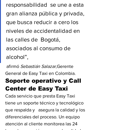
responsabilidad  se une a esta 
gran alianza pública y privada, 
que busca reducir a cero los 
niveles de accidentalidad en 
las calles de  Bogotá, 
asociados al consumo de 
alcohol”,
 afirmó 
Sebastián Salazar,
Gerente 
General de Easy Taxi en Colombia.
Soporte operativo y Call 
Center de Easy Taxi
Cada servicio que presta Easy Taxi 
tiene un soporte técnico y tecnológico 
que respalda y   asegura la calidad y los 
diferenciales del proceso. Un equipo 
atención al cliente monitorea las 24 