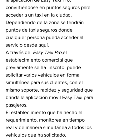
convirtiéndose en puntos seguros para 
acceder a un taxi en la ciudad.
Dependiendo de la zona se tendrán 
puntos de taxis seguros donde 
cualquier persona pueda acceder al 
servicio desde aquí.
A través de  
Easy Taxi Pro
,el 
establecimiento comercial que 
previamente se ha  inscrito, puede 
solicitar varios vehículos en forma 
simultánea para sus clientes, con el 
mismo soporte, rapidez y seguridad que 
brinda la aplicación móvil Easy Taxi para 
pasajeros.
El establecimiento que ha hecho el 
requerimiento, monitorea en tiempo 
real y de manera simultánea a todos los 
vehículos que ha solicitado, 