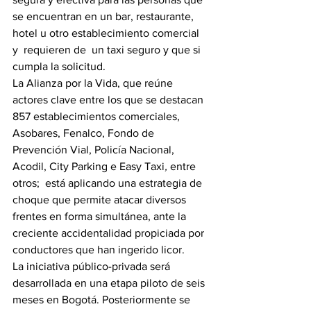
se encuentran en un bar, restaurante, 
hotel u otro establecimiento comercial 
y  requieren de  un taxi seguro y que si 
cumpla la solicitud.
La Alianza por la Vida, que reúne 
actores clave entre los que se destacan 
857 establecimientos comerciales, 
Asobares, Fenalco, Fondo de 
Prevención Vial, Policía Nacional, 
Acodil, City Parking e Easy Taxi
,
 entre 
otros;  está aplicando una estrategia de 
choque que permite atacar diversos 
frentes en forma simultánea, ante la 
creciente accidentalidad propiciada por 
conductores que han ingerido licor. 
La iniciativa público-privada será 
desarrollada en una etapa piloto de seis 
meses en Bogotá. Posteriormente se 