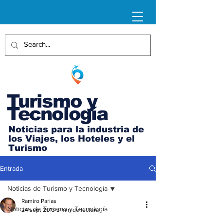
Turismo y
Tecnología
Noticias para la industria de
los Viajes, los Hoteles y el
Turismo
Entrada
Noticias de Turismo y Tecnología
Ramiro Parias
Noticias de Turismo y Tecnología
24 sept 2013
3 min de lectura