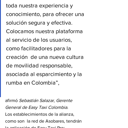
toda nuestra experiencia y 
conocimiento, para ofrecer una 
solución segura y efectiva.  
Colocamos nuestra plataforma  
al servicio de los usuarios, 
como facilitadores para la 
creación  de una nueva cultura 
de movilidad responsable, 
asociada al esparcimiento y la 
rumba en Colombia”,
afirmó
 Sebastián Salazar, Gerente 
General de Easy Taxi Colombia.
Los establecimientos de la alianza, 
como son  la red de Asobares, tendrán  
la aplicación de Easy Taxi Pro; 