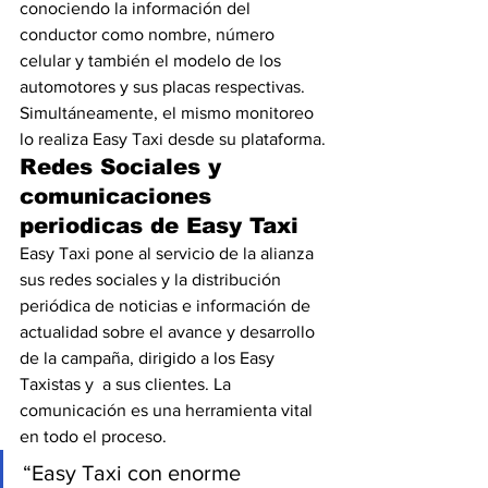
conociendo la información del 
conductor como nombre, número 
celular y también el modelo de los 
automotores y sus placas respectivas. 
Simultáneamente, el mismo monitoreo 
lo realiza Easy Taxi desde su plataforma.
Redes Sociales y 
comunicaciones 
periodicas de Easy Taxi
Easy Taxi pone al servicio de la alianza 
sus redes sociales y la distribución 
periódica de noticias e información de 
actualidad sobre el avance y desarrollo 
de la campaña, dirigido a los Easy 
Taxistas y  a sus clientes. La 
comunicación es una herramienta vital 
en todo el proceso.
“Easy Taxi con enorme 