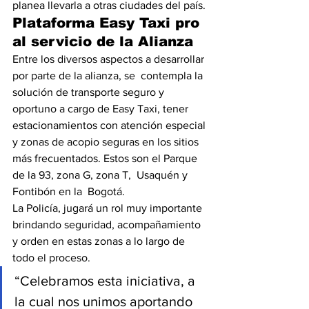
planea llevarla a otras ciudades del país.
Plataforma Easy Taxi pro 
al servicio de la Alianza
Entre los diversos aspectos a desarrollar 
por parte de la alianza, se  contempla la 
solución de transporte seguro y 
oportuno a cargo de Easy Taxi, tener 
estacionamientos con atención especial 
y zonas de acopio seguras en los sitios 
más frecuentados. Estos son el Parque 
de la 93, zona G, zona T,  Usaquén y 
Fontibón en la  Bogotá.
La Policía, jugará un rol muy importante 
brindando seguridad, acompañamiento 
y orden en estas zonas a lo largo de 
todo el proceso.
“Celebramos esta iniciativa, a 
la cual nos unimos aportando 