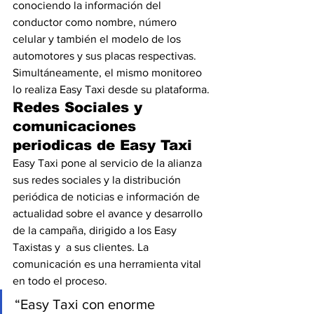
conociendo la información del 
conductor como nombre, número 
celular y también el modelo de los 
automotores y sus placas respectivas. 
Simultáneamente, el mismo monitoreo 
lo realiza Easy Taxi desde su plataforma.
Redes Sociales y 
comunicaciones 
periodicas de Easy Taxi
Easy Taxi pone al servicio de la alianza 
sus redes sociales y la distribución 
periódica de noticias e información de 
actualidad sobre el avance y desarrollo 
de la campaña, dirigido a los Easy 
Taxistas y  a sus clientes. La 
comunicación es una herramienta vital 
en todo el proceso.
“Easy Taxi con enorme 