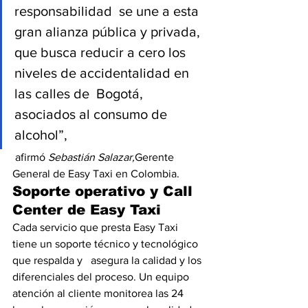
responsabilidad  se une a esta 
gran alianza pública y privada, 
que busca reducir a cero los 
niveles de accidentalidad en 
las calles de  Bogotá, 
asociados al consumo de 
alcohol”,
 afirmó 
Sebastián Salazar,
Gerente 
General de Easy Taxi en Colombia.
Soporte operativo y Call 
Center de Easy Taxi
Cada servicio que presta Easy Taxi 
tiene un soporte técnico y tecnológico 
que respalda y   asegura la calidad y los 
diferenciales del proceso. Un equipo 
atención al cliente monitorea las 24 