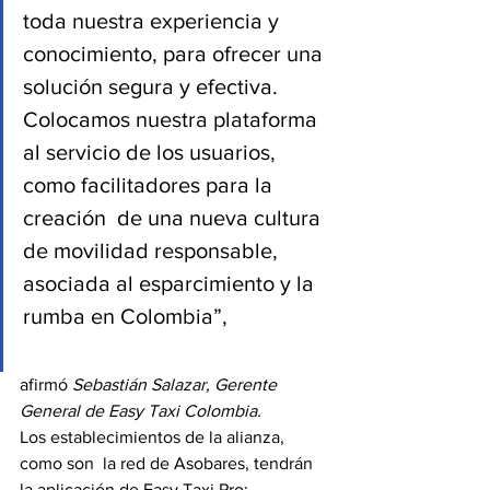
toda nuestra experiencia y 
conocimiento, para ofrecer una 
solución segura y efectiva.  
Colocamos nuestra plataforma  
al servicio de los usuarios, 
como facilitadores para la 
creación  de una nueva cultura 
de movilidad responsable, 
asociada al esparcimiento y la 
rumba en Colombia”,
afirmó
 Sebastián Salazar, Gerente 
General de Easy Taxi Colombia.
Los establecimientos de la alianza, 
como son  la red de Asobares, tendrán  
la aplicación de Easy Taxi Pro; 