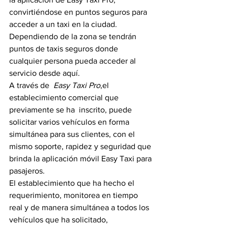
convirtiéndose en puntos seguros para 
acceder a un taxi en la ciudad.
Dependiendo de la zona se tendrán 
puntos de taxis seguros donde 
cualquier persona pueda acceder al 
servicio desde aquí.
A través de  
Easy Taxi Pro
,el 
establecimiento comercial que 
previamente se ha  inscrito, puede 
solicitar varios vehículos en forma 
simultánea para sus clientes, con el 
mismo soporte, rapidez y seguridad que 
brinda la aplicación móvil Easy Taxi para 
pasajeros.
El establecimiento que ha hecho el 
requerimiento, monitorea en tiempo 
real y de manera simultánea a todos los 
vehículos que ha solicitado, 