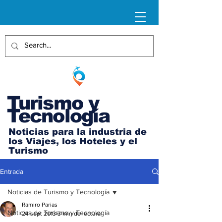
Turismo y
Tecnología
Noticias para la industria de
los Viajes, los Hoteles y el
Turismo
Entrada
Noticias de Turismo y Tecnología
Ramiro Parias
Noticias de Turismo y Tecnología
24 sept 2013
3 min de lectura