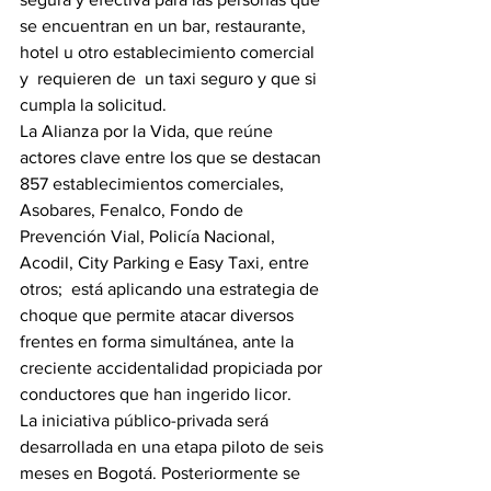
se encuentran en un bar, restaurante, 
hotel u otro establecimiento comercial 
y  requieren de  un taxi seguro y que si 
cumpla la solicitud.
La Alianza por la Vida, que reúne 
actores clave entre los que se destacan 
857 establecimientos comerciales, 
Asobares, Fenalco, Fondo de 
Prevención Vial, Policía Nacional, 
Acodil, City Parking e Easy Taxi
,
 entre 
otros;  está aplicando una estrategia de 
choque que permite atacar diversos 
frentes en forma simultánea, ante la 
creciente accidentalidad propiciada por 
conductores que han ingerido licor. 
La iniciativa público-privada será 
desarrollada en una etapa piloto de seis 
meses en Bogotá. Posteriormente se 