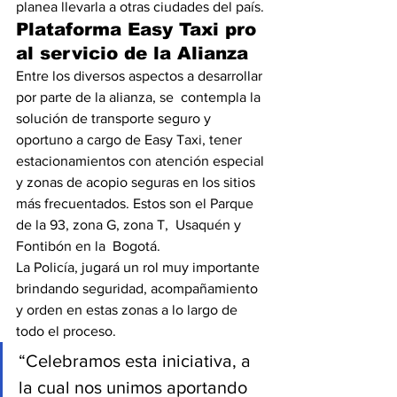
planea llevarla a otras ciudades del país.
Plataforma Easy Taxi pro 
al servicio de la Alianza
Entre los diversos aspectos a desarrollar 
por parte de la alianza, se  contempla la 
solución de transporte seguro y 
oportuno a cargo de Easy Taxi, tener 
estacionamientos con atención especial 
y zonas de acopio seguras en los sitios 
más frecuentados. Estos son el Parque 
de la 93, zona G, zona T,  Usaquén y 
Fontibón en la  Bogotá.
La Policía, jugará un rol muy importante 
brindando seguridad, acompañamiento 
y orden en estas zonas a lo largo de 
todo el proceso.
“Celebramos esta iniciativa, a 
la cual nos unimos aportando 