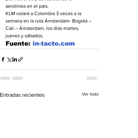
aerolínea en el país.
KLM volará a Colombia 3 veces a la 
semana en la ruta Ámsterdam- Bogotá – 
Cali – Ámsterdam, los días martes, 
jueves y sábados.
Fuente:
 in-tacto.com
Ver todo
Entradas recientes