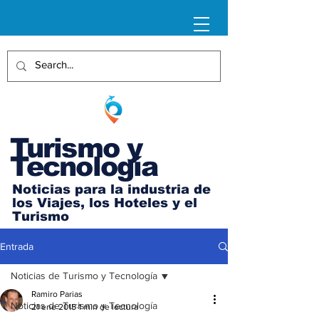
Turismo y
Tecnología
Noticias para la industria de
los Viajes, los Hoteles y el
Turismo
Entrada
Noticias de Turismo y Tecnología
Ramiro Parias
Noticias de Turismo y Tecnología
21 ene 2015
1 min de lectura