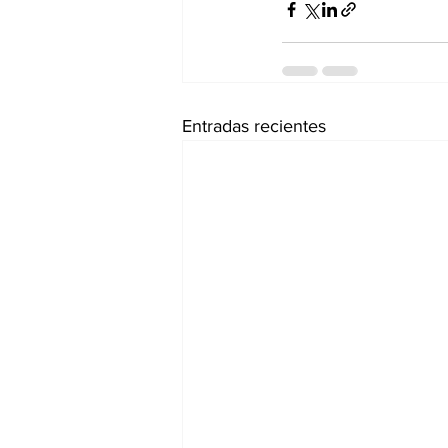
Entradas recientes