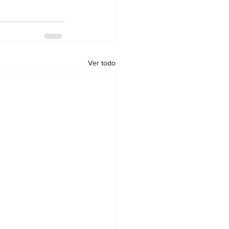
Ver todo