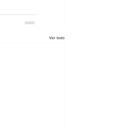
Ver todo