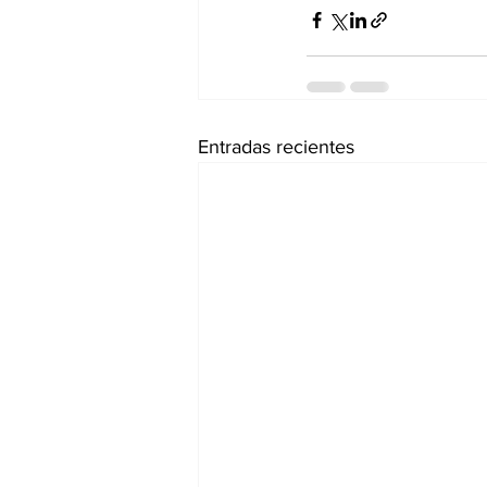
Entradas recientes