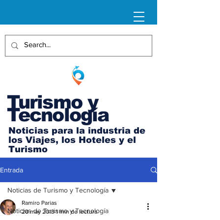
Turismo y
Tecnología
Noticias para la industria de
los Viajes, los Hoteles y el
Turismo
Entrada
Noticias de Turismo y Tecnología
Ramiro Parias
Noticias de Turismo y Tecnología
20 may 2013
1 min de lectura