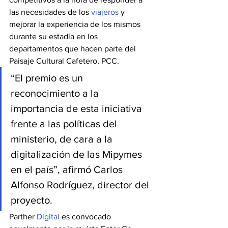
las necesidades de los 
viajeros
 y 
mejorar la experiencia de los mismos 
durante su estadía en los 
departamentos que hacen parte del 
Paisaje Cultural Cafetero, PCC.
“El premio es un 
reconocimiento a la 
importancia de esta iniciativa 
frente a las políticas del 
ministerio, de cara a la 
digitalización de las Mipymes 
en el país”, afirmó Carlos 
Alfonso Rodríguez, director del 
proyecto.
Parther 
Digital
 es convocado 