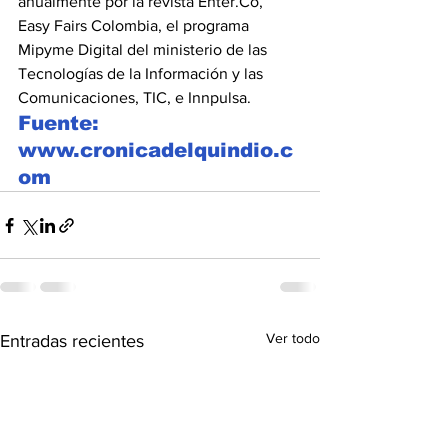
anualmente por la revista Enter.Co, 
Easy Fairs Colombia, el programa 
Mipyme Digital del ministerio de las 
Tecnologías de la Información y las 
Comunicaciones, TIC, e Innpulsa.
Fuente: 
www.cronicadelquindio.c
om 
Ver todo
Entradas recientes