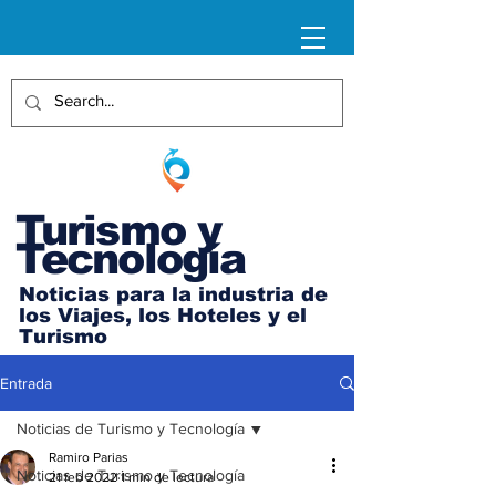
Turismo y
Tecnología
Noticias para la industria de
los Viajes, los Hoteles y el
Turismo
Entrada
Noticias de Turismo y Tecnología
Ramiro Parias
Noticias de Turismo y Tecnología
21 feb 2022
1 min de lectura