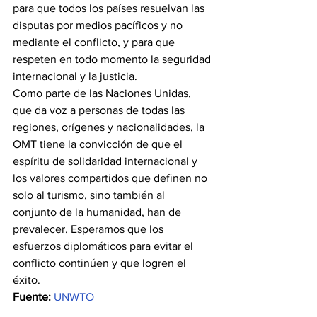
para que todos los países resuelvan las 
disputas por medios pacíficos y no 
mediante el conflicto, y para que 
respeten en todo momento la seguridad 
internacional y la justicia.
Como parte de las Naciones Unidas, 
que da voz a personas de todas las 
regiones, orígenes y nacionalidades, la 
OMT tiene la convicción de que el 
espíritu de solidaridad internacional y 
los valores compartidos que definen no 
solo al turismo, sino también al 
conjunto de la humanidad, han de 
prevalecer. Esperamos que los 
esfuerzos diplomáticos para evitar el 
conflicto continúen y que logren el 
éxito.
Fuente:
UNWTO