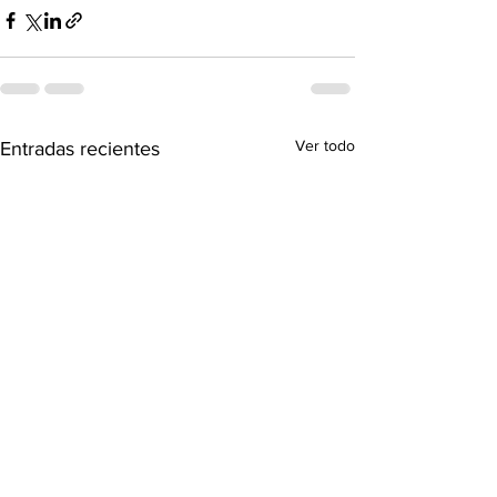
Ver todo
Entradas recientes