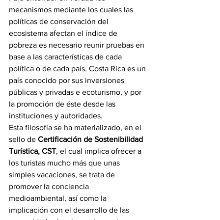
mecanismos mediante los cuales las 
políticas de conservación del 
ecosistema afectan el índice de 
pobreza es necesario reunir pruebas en 
base a las características de cada 
política o de cada país. Costa Rica es un 
país conocido por sus inversiones 
públicas y privadas e ecoturismo, y por 
la promoción de éste desde las 
instituciones y autoridades.
Esta filosofía se ha materializado, en el 
sello de 
Certificación de Sostenibilidad 
Turística, CST
, el cual implica ofrecer a 
los turistas mucho más que unas 
simples vacaciones, se trata de 
promover la conciencia 
medioambiental, así como la 
implicación con el desarrollo de las 