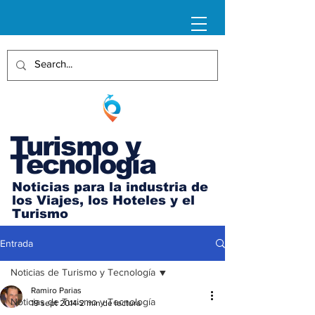
Turismo y
Tecnología
Noticias para la industria de
los Viajes, los Hoteles y el
Turismo
Entrada
Noticias de Turismo y Tecnología
Ramiro Parias
Noticias de Turismo y Tecnología
19 sept 2014
2 min de lectura