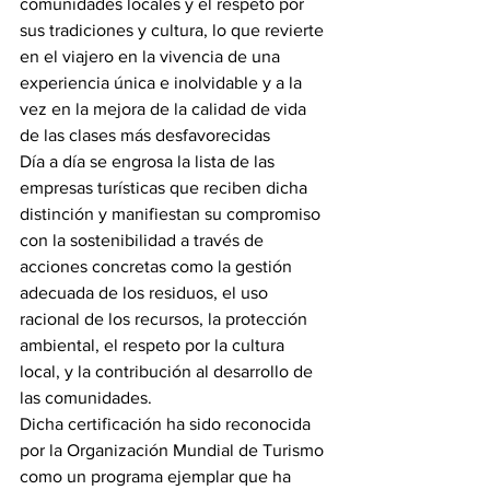
comunidades locales y el respeto por 
sus tradiciones y cultura, lo que revierte 
en el viajero en la vivencia de una 
experiencia única e inolvidable y a la 
vez en la mejora de la calidad de vida 
de las clases más desfavorecidas
Día a día se engrosa la lista de las 
empresas turísticas que reciben dicha 
distinción y manifiestan su compromiso 
con la sostenibilidad a través de 
acciones concretas como la gestión 
adecuada de los residuos, el uso 
racional de los recursos, la protección 
ambiental, el respeto por la cultura 
local, y la contribución al desarrollo de 
las comunidades.
Dicha certificación ha sido reconocida 
por la Organización Mundial de Turismo 
como un programa ejemplar que ha 