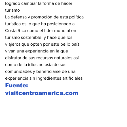
logrado cambiar la forma de hacer 
turismo
La defensa y promoción de esta política 
turística es lo que ha posicionado a 
Costa Rica como el líder mundial en 
turismo sostenible, y hace que los 
viajeros que opten por este bello país 
vivan una experiencia en la que 
disfrutar de sus recursos naturales así 
como de la idiosincrasia de sus 
comunidades y beneficiarse de una 
experiencia sin ingredientes artificiales.
Fuente: 
visitcentroamerica.com