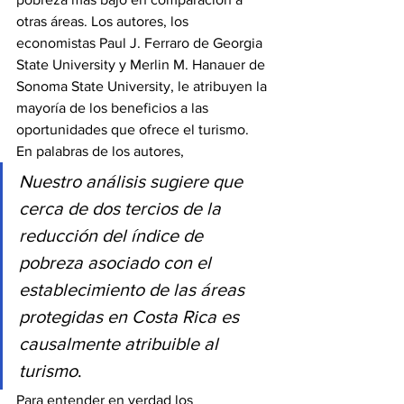
otras áreas. Los autores, los 
economistas Paul J. Ferraro de Georgia 
State University y Merlin M. Hanauer de 
Sonoma State University, le atribuyen la 
mayoría de los beneficios a las 
oportunidades que ofrece el turismo.
En palabras de los autores,
Nuestro análisis sugiere que 
cerca de dos tercios de la 
reducción del índice de 
pobreza asociado con el 
establecimiento de las áreas 
protegidas en Costa Rica es 
causalmente atribuible al 
turismo
.
Para entender en verdad los 