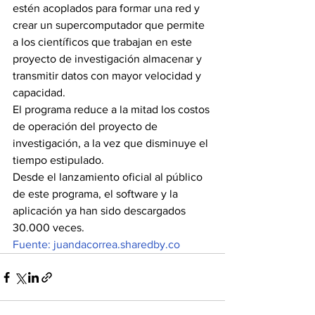
estén acoplados para formar una red y 
crear un supercomputador que permite 
a los científicos que trabajan en este 
proyecto de investigación almacenar y 
transmitir datos con mayor velocidad y 
capacidad.
El programa reduce a la mitad los costos 
de operación del proyecto de 
investigación, a la vez que disminuye el 
tiempo estipulado.
Desde el lanzamiento oficial al público 
de este programa, el software y la 
aplicación ya han sido descargados 
30.000 veces. 
Fuente: juandacorrea.sharedby.co