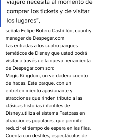
viajero necesita al momento de 
comprar los tickets y de visitar 
los lugares”,
señala Felipe Botero Castrillón, country 
manager de Despegar.com
Las entradas a los cuatro parques 
temáticos de Disney que usted podrá 
visitar a través de la nueva herramienta 
de Despegar.com son:
Magic Kingdom, un verdadero cuento 
de hadas. Este parque, con un 
entretenimiento apasionante y 
atracciones que rinden tributo a las 
clásicas historias infantiles de 
Disney,utiliza el sistema Fastpass en 
atracciones populares, que permite 
reducir el tiempo de espera en las filas. 
Cuenta con desfiles, espectáculos de 