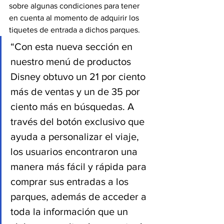
sobre algunas condiciones para tener 
en cuenta al momento de adquirir los 
tiquetes de entrada a dichos parques.
“Con esta nueva sección en 
nuestro menú de productos 
Disney obtuvo un 21 por ciento 
más de ventas y un de 35 por 
ciento más en búsquedas. A 
través del botón exclusivo que 
ayuda a personalizar el viaje, 
los usuarios encontraron una 
manera más fácil y rápida para 
comprar sus entradas a los 
parques, además de acceder a 
toda la información que un 