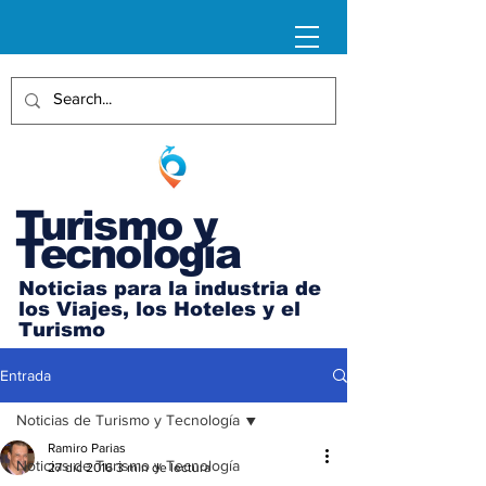
Turismo y
Tecnología
Noticias para la industria de
los Viajes, los Hoteles y el
Turismo
Entrada
Noticias de Turismo y Tecnología
Ramiro Parias
Noticias de Turismo y Tecnología
27 dic 2016
3 min de lectura