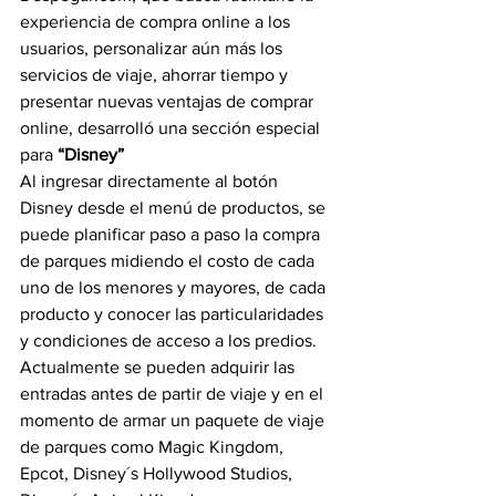
experiencia de compra online a los 
usuarios, personalizar aún más los 
servicios de viaje, ahorrar tiempo y 
presentar nuevas ventajas de comprar 
online, desarrolló una sección especial 
para 
“Disney”
Al ingresar directamente al botón 
Disney desde el menú de productos, se 
puede planificar paso a paso la compra 
de parques midiendo el costo de cada 
uno de los menores y mayores, de cada 
producto y conocer las particularidades 
y condiciones de acceso a los predios. 
Actualmente se pueden adquirir las 
entradas antes de partir de viaje y en el 
momento de armar un paquete de viaje 
de parques como Magic Kingdom, 
Epcot, Disney´s Hollywood Studios, 