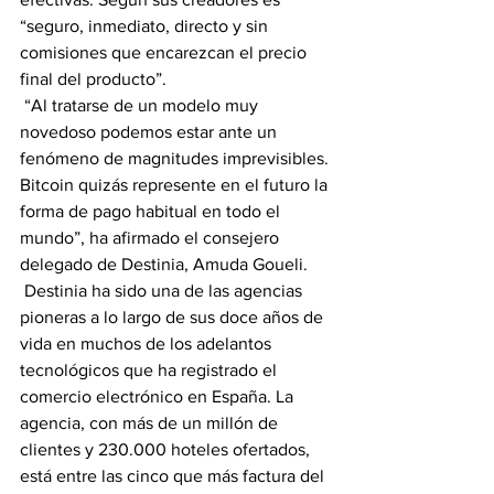
“seguro, inmediato, directo y sin 
comisiones que encarezcan el precio 
final del producto”.
 “Al tratarse de un modelo muy 
novedoso podemos estar ante un 
fenómeno de magnitudes imprevisibles. 
Bitcoin quizás represente en el futuro la 
forma de pago habitual en todo el 
mundo”, ha afirmado el consejero 
delegado de Destinia, Amuda Goueli.
 Destinia ha sido una de las agencias 
pioneras a lo largo de sus doce años de 
vida en muchos de los adelantos 
tecnológicos que ha registrado el 
comercio electrónico en España. La 
agencia, con más de un millón de 
clientes y 230.000 hoteles ofertados, 
está entre las cinco que más factura del 