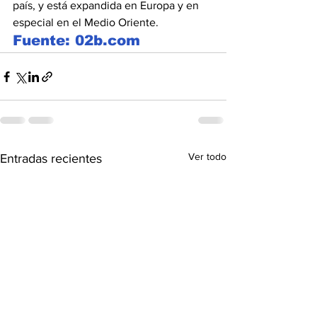
país, y está expandida en Europa y en 
especial en el Medio Oriente.
Fuente: 02b.com
Ver todo
Entradas recientes