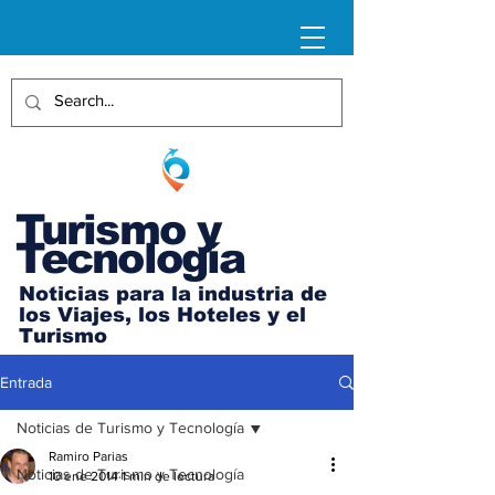
Turismo y
Tecnología
Noticias para la industria de
los Viajes, los Hoteles y el
Turismo
Entrada
Noticias de Turismo y Tecnología
Ramiro Parias
Noticias de Turismo y Tecnología
10 ene 2014
1 min de lectura