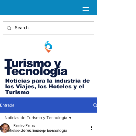
Turismo y
Tecnología
Noticias para la industria de
los Viajes, los Hoteles y el
Turismo
Entrada
Noticias de Turismo y Tecnología
Ramiro Parias
Noticias de Turismo y Tecnología
9 nov 2015
3 min de lectura