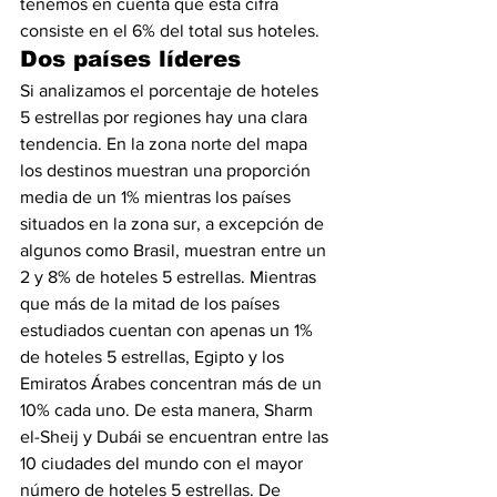
tenemos en cuenta que esta cifra 
consiste en el 6% del total sus hoteles.
Dos países líderes
Si analizamos el porcentaje de hoteles 
5 estrellas por regiones hay una clara 
tendencia. En la zona norte del mapa 
los destinos muestran una proporción 
media de un 1% mientras los países 
situados en la zona sur, a excepción de 
algunos como Brasil, muestran entre un 
2 y 8% de hoteles 5 estrellas. Mientras 
que más de la mitad de los países 
estudiados cuentan con apenas un 1% 
de hoteles 5 estrellas, Egipto y los 
Emiratos Árabes concentran más de un 
10% cada uno. De esta manera, Sharm 
el-Sheij y Dubái se encuentran entre las 
10 ciudades del mundo con el mayor 
número de hoteles 5 estrellas. De 