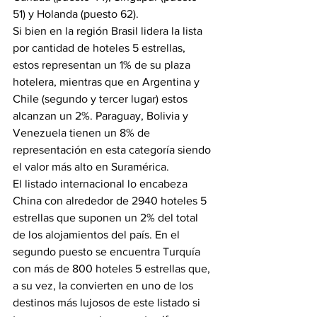
51) y Holanda (puesto 62).
Si bien en la región Brasil lidera la lista 
por cantidad de hoteles 5 estrellas, 
estos representan un 1% de su plaza 
hotelera, mientras que en Argentina y 
Chile (segundo y tercer lugar) estos 
alcanzan un 2%. Paraguay, Bolivia y 
Venezuela tienen un 8% de 
representación en esta categoría siendo 
el valor más alto en Suramérica.
El listado internacional lo encabeza 
China con alrededor de 2940 hoteles 5 
estrellas que suponen un 2% del total 
de los alojamientos del país. En el 
segundo puesto se encuentra Turquía 
con más de 800 hoteles 5 estrellas que, 
a su vez, la convierten en uno de los 
destinos más lujosos de este listado si 