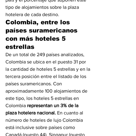
tipo de alojamientos sobre la plaza 
hotelera de cada destino. 
Colombia, entre los 
países suramericanos 
con más hoteles 5 
estrellas
De un total de 249 países analizados, 
Colombia se ubica en el puesto 31 por 
la cantidad de hoteles 5 estrellas y en la 
tercera posición entre el listado de los 
países suramericanos. Con 
aproximadamente 100 alojamientos de 
este tipo, los hoteles 5 estrellas en 
Colombia 
representan un 3% de la 
plaza hotelera nacional.
 En cuanto al 
número de hoteles de lujo Colombia 
está inclusive sobre países como 
Canadá (puesto 44), Singapur (puesto 