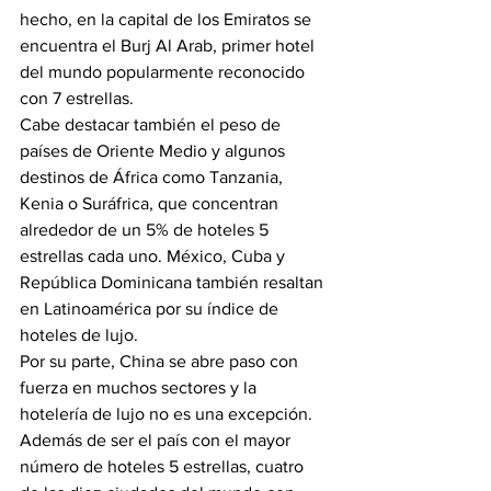
hecho, en la capital de los Emiratos se 
encuentra el Burj Al Arab, primer hotel 
del mundo popularmente reconocido 
con 7 estrellas.
Cabe destacar también el peso de 
países de Oriente Medio y algunos 
destinos de África como Tanzania, 
Kenia o Suráfrica, que concentran 
alrededor de un 5% de hoteles 5 
estrellas cada uno. México, Cuba y 
República Dominicana también resaltan 
en Latinoamérica por su índice de 
hoteles de lujo.
Por su parte, China se abre paso con 
fuerza en muchos sectores y la 
hotelería de lujo no es una excepción. 
Además de ser el país con el mayor 
número de hoteles 5 estrellas, cuatro 