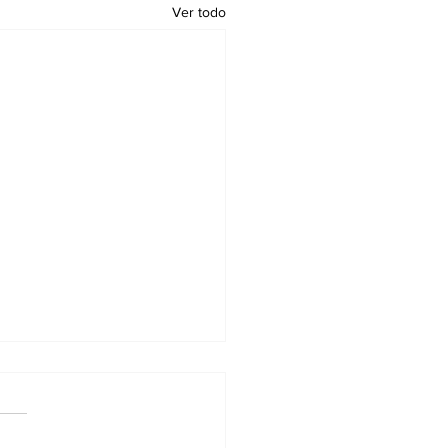
Ver todo