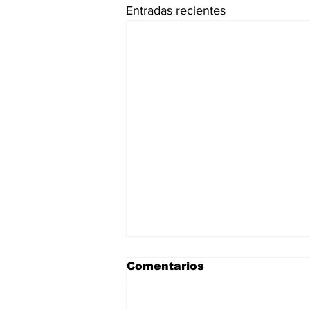
Entradas recientes
Comentarios