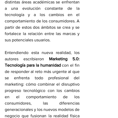
distintas áreas académicas se enfrentan 
a una evolución constante de la 
tecnología y a los cambios en el 
comportamiento de los consumidores. A 
partir de estos dos ámbitos se crea y se 
fortalece la relación entre las marcas y 
sus potenciales usuarios.
Entendiendo esta nueva realidad, los 
autores escribieron 
Marketing 5.0: 
Tecnología para la humanidad 
con el fin 
de responder al reto más urgente al que 
se enfrenta todo profesional del 
marketing: cómo combinar el disruptivo 
progreso tecnológico con los cambios 
en el comportamiento de los 
consumidores, las diferencias 
generacionales y los nuevos modelos de 
negocio que fusionan la realidad física 