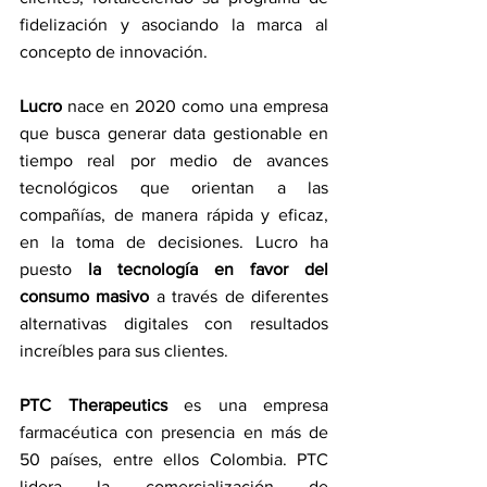
fidelización y asociando la marca al 
concepto de innovación.
Lucro 
nace en 2020 como
una empresa 
que busca generar data gestionable en 
tiempo real por medio de avances 
tecnológicos que orientan a las 
compañías, de manera rápida y eficaz, 
en la toma de decisiones. Lucro ha 
puesto 
la tecnología en favor del 
consumo masivo
 a través de diferentes 
alternativas digitales con resultados 
increíbles para sus clientes.
PTC Therapeutics 
es una empresa 
farmacéutica con presencia en más de 
50 países, entre ellos Colombia. PTC 
lidera la comercialización de 