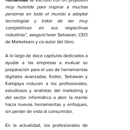
muy humilde para inspirar a muchas 
personas en todo el mundo a adoptar 
tecnologías y tratar de ser muy 
competitivos en sus respectivas 
industrias”, aseguró 
Iwan Setiawan, CEO 
de Marketeers y co-autor del libro.
A lo largo de doce capítulos dedicados a 
ayudar a las empresas a evaluar su 
preparación para el uso de herramientas 
digitales avanzadas, Kotler, Setiawan y 
Kartajaya inducen a los profesionales, 
estudiosos y analistas del marketing y 
del sector informático a abrir la mente 
hacia nuevas herramientas y enfoques, 
sin perder de vista al consumidor.
En la actualidad, los profesionales de 