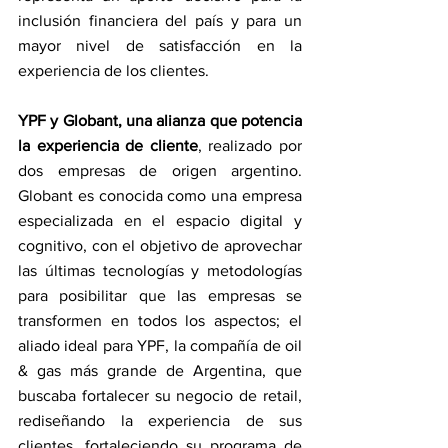
inclusión financiera del país y para un 
mayor nivel de satisfacción en la 
experiencia de los clientes.
YPF y Globant, una alianza que potencia 
la experiencia de cliente
, realizado por 
dos empresas de origen argentino. 
Globant es conocida como una empresa 
especializada en el espacio digital y 
cognitivo, con el objetivo de aprovechar 
las últimas tecnologías y metodologías 
para posibilitar que las empresas se 
transformen en todos los aspectos; el 
aliado ideal para YPF, la compañía de oil 
& gas más grande de Argentina, que 
buscaba fortalecer su negocio de retail, 
rediseñando la experiencia de sus 
clientes, fortaleciendo su programa de 