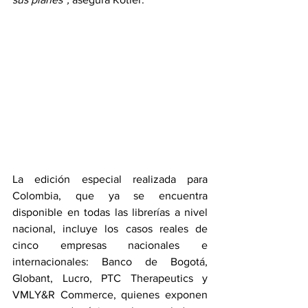
La edición especial realizada para 
Colombia, que ya se encuentra 
disponible en todas las librerías a nivel 
nacional, incluye los casos reales de 
cinco empresas nacionales e 
internacionales: Banco de Bogotá, 
Globant, Lucro, PTC Therapeutics y 
VMLY&R Commerce, quienes exponen 