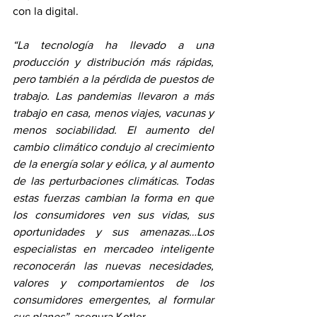
con la digital.
“La tecnología ha llevado a una 
producción y distribución más rápidas, 
pero también a la pérdida de puestos de 
trabajo. Las pandemias llevaron a más 
trabajo en casa, menos viajes, vacunas y 
menos sociabilidad. El aumento del 
cambio climático condujo al crecimiento 
de la energía solar y eólica, y al aumento 
de las perturbaciones climáticas. Todas 
estas fuerzas cambian la forma en que 
los consumidores ven sus vidas, sus 
oportunidades y sus amenazas…Los 
especialistas en mercadeo inteligente 
reconocerán las nuevas necesidades, 
valores y comportamientos de los 
consumidores emergentes, al formular 
sus planes”, 
asegura Kotler.