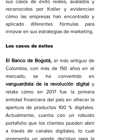
sus casos de éxito reales, avalados y 
reconocidos por Kotler y evidencian 
cómo las empresas han encontrado y 
aplicado diferentes fórmulas para 
innovar en sus estrategias de marketing.
Los casos de éxitos
El Banco de Bogotá, 
el más antiguo de 
Colombia, con más de 150 años en el 
mercado, se ha convertido en
vanguardista de la revolución digital
 y 
relata cómo en 2017 fue la primera 
entidad financiera del país en ofrecer la 
apertura de productos 100 % digitales. 
Actualmente, cuenta con un robusto 
portafolio que los clientes pueden abrir 
a través de canales digitales, lo cual 
representa un aporte decisivo para la 