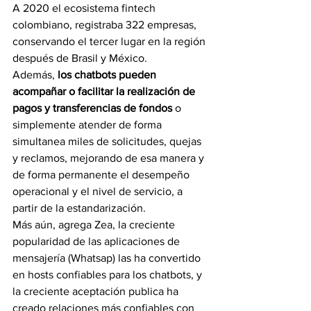
A 2020 el ecosistema fintech 
colombiano, registraba 322 empresas, 
conservando el tercer lugar en la región 
después de Brasil y México.  
Además,
 los chatbots pueden 
acompañar o facilitar la realización de 
pagos y transferencias de fondos
 o 
simplemente atender de forma 
simultanea miles de solicitudes, quejas 
y reclamos, mejorando de esa manera y 
de forma permanente el desempeño 
operacional y el nivel de servicio, a 
partir de la estandarización.  
Más aún, agrega Zea, la creciente 
popularidad de las aplicaciones de 
mensajería (Whatsap) las ha convertido 
en hosts confiables para los chatbots, y 
la creciente aceptación publica ha 
creado relaciones más confiables con 