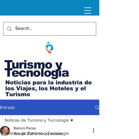
Turismo y
Tecnología
Noticias para la industria de
los Viajes, los Hoteles y el
Turismo
Entrada
Noticias de Turismo y Tecnología
Ramiro Parias
Noticias de Turismo y Tecnología
15 sept 2021
2 min de lectura