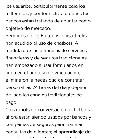
los usuarios, particularmente para los 
millennials y centennials, a quienes los 
bancos están tratando de apuntar como 
objetivo de mercado.  
Pero no solo las Fintechs e Insurtechs 
han acudido al uso de chatbots. A 
medida que las empresas de servicios 
financieros y de seguros tradicionales 
han empezado a usar formularios en 
línea en el proceso de vinculación, 
eliminaron la necesidad de contratar 
personal las 24 horas del día y dejaron 
de lado los canales tradicionales de 
pago.  
“Los robots de conversación o chatbots 
ahora están siendo usados por bancos y 
compañías de seguros para manejar 
consultas de clientes; 
el aprendizaje de 