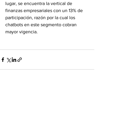
lugar, se encuentra la vertical de 
finanzas empresariales con un 13% de 
participación, razón por la cual los 
chatbots en este segmento cobran 
mayor vigencia.  
Ver todo
Entradas recientes