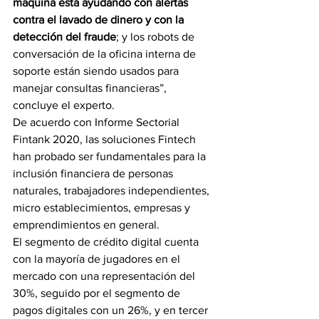
maquina está ayudando con alertas 
contra el lavado de dinero y con la 
detección del fraude
; y los robots de 
conversación de la oficina interna de 
soporte están siendo usados para 
manejar consultas financieras”, 
concluye el experto.  
De acuerdo con Informe Sectorial 
Fintank 2020, las soluciones Fintech 
han probado ser fundamentales para la 
inclusión financiera de personas 
naturales, trabajadores independientes, 
micro establecimientos, empresas y 
emprendimientos en general.  
El segmento de crédito digital cuenta 
con la mayoría de jugadores en el 
mercado con una representación del 
30%, seguido por el segmento de 
pagos digitales con un 26%, y en tercer 