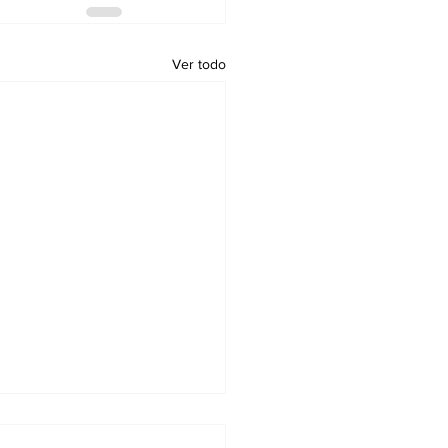
Ver todo