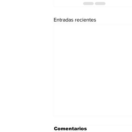
Entradas recientes
Comentarios