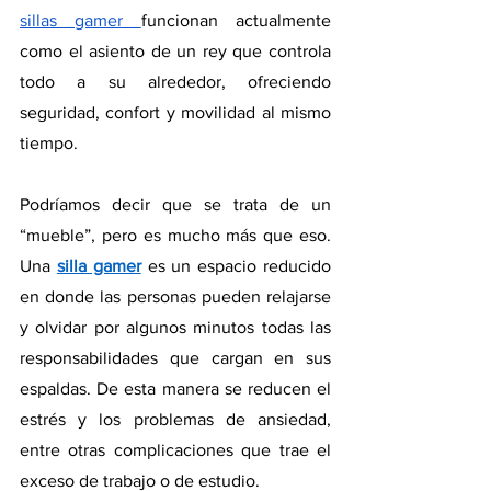
sillas gamer 
funcionan actualmente 
como el asiento de un rey que controla 
todo a su alrededor, ofreciendo 
seguridad, confort y movilidad al mismo 
tiempo. 
Podríamos decir que se trata de un 
“mueble”, pero es mucho más que eso. 
Una 
silla gamer
es un espacio reducido 
en donde las personas pueden relajarse 
y olvidar por algunos minutos todas las 
responsabilidades que cargan en sus 
espaldas. De esta manera se reducen el 
estrés y los problemas de ansiedad, 
entre otras complicaciones que trae el 
exceso de trabajo o de estudio.