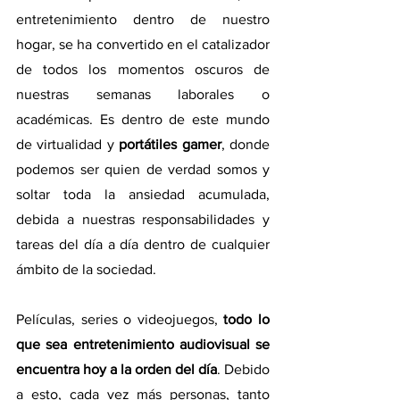
entretenimiento dentro de nuestro 
hogar, se ha convertido en el catalizador 
de todos los momentos oscuros de 
nuestras semanas laborales o 
académicas. Es dentro de este mundo 
de virtualidad y 
portátiles gamer
, donde 
podemos ser quien de verdad somos y 
soltar toda la ansiedad acumulada, 
debida a nuestras responsabilidades y 
tareas del día a día dentro de cualquier 
ámbito de la sociedad.
Películas, series o videojuegos, 
todo lo 
que sea entretenimiento audiovisual se 
encuentra hoy a la orden del día
. Debido 
a esto, cada vez más personas, tanto 