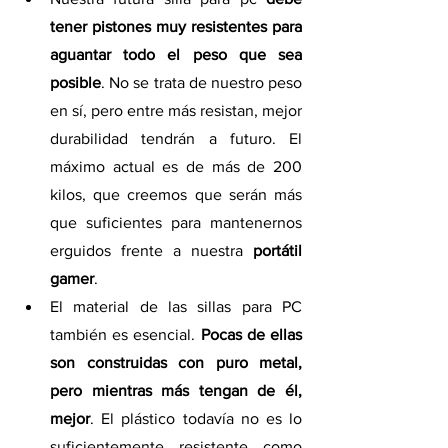
tener pistones muy resistentes para 
aguantar todo el peso que sea 
posible
. No se trata de nuestro peso 
en sí, pero entre más resistan, mejor 
durabilidad tendrán a futuro. El 
máximo actual es de más de 200 
kilos, que creemos que serán más 
que suficientes para mantenernos 
erguidos frente a nuestra 
portátil 
gamer
. 
El material de las sillas para PC 
también es esencial. 
Pocas de ellas 
son construidas con puro metal, 
pero mientras más tengan de él, 
mejor
. El plástico todavía no es lo 
suficientemente resistente como 