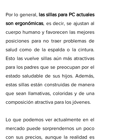
Por lo general,
 las sillas para PC actuales 
son ergonómicas
, es decir, se ajustan al 
cuerpo humano y favorecen las mejores 
posiciones para no traer problemas de 
salud como de la espalda o la cintura. 
Esto las vuelve sillas aún más atractivas 
para los padres que se preocupan por el 
estado saludable de sus hijos. Además, 
estas sillas están construidas de manera 
que sean llamativas, coloridas y de una 
composición atractiva para los jóvenes.
Lo que podemos ver actualmente en el 
mercado puede sorprendernos un poco 
con sus precios, aunque la realidad es 