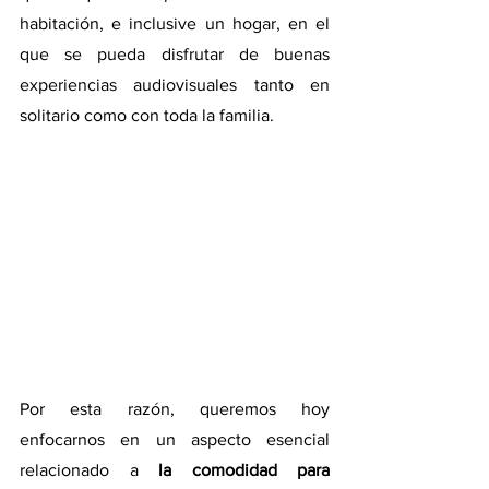
habitación, e inclusive un hogar, en el 
que se pueda disfrutar de buenas 
experiencias audiovisuales tanto en 
solitario como con toda la familia.
Por esta razón, queremos hoy 
enfocarnos en un aspecto esencial 
relacionado a
 la comodidad para 