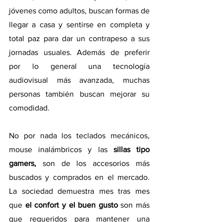
jóvenes como adultos, buscan formas de 
llegar a casa y sentirse en completa y 
total paz para dar un contrapeso a sus 
jornadas usuales. Además de preferir 
por lo general una tecnología 
audiovisual más avanzada, muchas 
personas también buscan mejorar su 
comodidad.
No por nada los teclados mecánicos, 
mouse inalámbricos y las 
sillas tipo 
gamers,
 son de los accesorios más 
buscados y comprados en el mercado. 
La sociedad demuestra mes tras mes 
que
 el confort y el buen gusto 
son más 
que requeridos para mantener una 