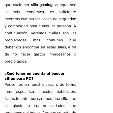
que cualquier 
silla gaming
, aunque sea 
la más económica, es suficiente 
mientras cumpla las bases de seguridad 
y comodidad para cualquier persona. A 
continuación, veremos cuáles son las 
propiedades más comunes que 
debemos encontrar en estas sillas, a fin 
de no hacer gastos innecesarios o 
precipitados.
¿Qué tener en cuenta al buscar 
sillas para PC?
Pensemos en nuestra casa, o de forma 
más específica, nuestra habitación. 
Naturalmente, buscaremos una silla que 
se ajuste a las necesidades que 
tengamos del hogar. Aunque se trate de 