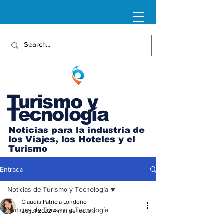
Turismo y
Tecnología
Noticias para la industria de
los Viajes, los Hoteles y el
Turismo
Entrada
Noticias de Turismo y Tecnología
Claudia Patricia Londoño
Noticias de Turismo y Tecnología
26 jul 2022
4 min de lectura