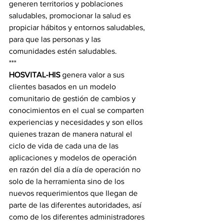
generen territorios y poblaciones 
saludables, promocionar la salud es 
propiciar hábitos y entornos saludables, 
para que las personas y las 
comunidades estén saludables.
***
HOSVITAL-HIS
 genera valor a sus 
clientes basados en un modelo 
comunitario de gestión de cambios y 
conocimientos en el cual se comparten 
experiencias y necesidades y son ellos 
quienes trazan de manera natural el 
ciclo de vida de cada una de las 
aplicaciones y modelos de operación 
en razón del día a día de operación no 
solo de la herramienta sino de los 
nuevos requerimientos que llegan de 
parte de las diferentes autoridades, así 
como de los diferentes administradores 