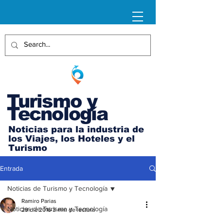
Turismo y
Tecnología
Noticias para la industria de
los Viajes, los Hoteles y el
Turismo
Entrada
Noticias de Turismo y Tecnología
Ramiro Parias
Noticias de Turismo y Tecnología
29 dic 2016
3 min de lectura