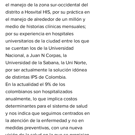
el manejo de la zona sur-occidental del 
distrito a Hosvital HIS, por su práctica en 
el manejo de alrededor de un millón y 
medio de historias clínicas mensuales; 
por su experiencia en hospitales 
universitarios de la ciudad entre los que 
se cuentan los de la Universidad 
Nacional, a Juan N Corpas, la 
Universidad de la Sabana, la Uni Norte, 
por ser actualmente la solución idónea 
de distintas IPS de Colombia.
En la actualidad el 9% de los 
colombianos son hospitalizados 
anualmente, lo que implica costos 
determinantes para el sistema de salud 
y nos indica que seguimos centrados en 
la atención de la enfermedad y no en 
medidas preventivas, con una nueva 
visión de la salud en la que se propician 