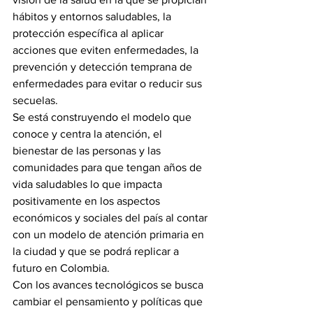
hábitos y entornos saludables, la 
protección específica al aplicar 
acciones que eviten enfermedades, la 
prevención y detección temprana de 
enfermedades para evitar o reducir sus 
secuelas.
Se está construyendo el modelo que 
conoce y centra la atención, el 
bienestar de las personas y las 
comunidades para que tengan años de 
vida saludables lo que impacta 
positivamente en los aspectos 
económicos y sociales del país al contar 
con un modelo de atención primaria en 
la ciudad y que se podrá replicar a 
futuro en Colombia.
Con los avances tecnológicos se busca 
cambiar el pensamiento y políticas que 