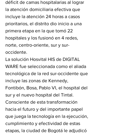
déficit de camas hospitalarias al lograr 
la atención domiciliaria efectiva que 
incluye la atención 24 horas a casos 
prioritarios, el distrito dio inicio a una 
primera etapa en la que tomó 22 
hospitales y los fusionó en 4 redes, 
norte, centro-oriente, sur y sur-
occidente.
La solución Hosvital HIS de DIGITAL 
WARE fue seleccionada como el aliada 
tecnológica de la red sur-occidente que 
incluye las zonas de Kennedy, 
Fontibón, Bosa, Pablo VI, el hospital del 
sur y el nuevo hospital del Tintal.
Consciente de esta transformación 
hacia el futuro y del importante papel 
que juega la tecnología en la ejecución, 
cumplimiento y efectividad de estas 
etapas, la ciudad de Bogotá le adjudicó 