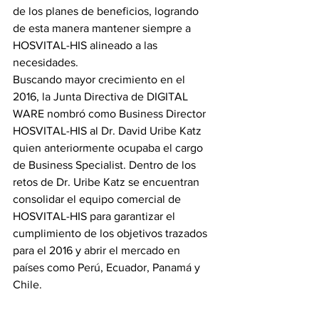
de los planes de beneficios, logrando 
de esta manera mantener siempre a 
HOSVITAL-HIS alineado a las 
necesidades.
Buscando mayor crecimiento en el 
2016, la Junta Directiva de DIGITAL 
WARE nombró como Business Director 
HOSVITAL-HIS al Dr. David Uribe Katz 
quien anteriormente ocupaba el cargo 
de Business Specialist. Dentro de los 
retos de Dr. Uribe Katz se encuentran 
consolidar el equipo comercial de 
HOSVITAL-HIS para garantizar el 
cumplimiento de los objetivos trazados 
para el 2016 y abrir el mercado en 
países como Perú, Ecuador, Panamá y 
Chile.
Acerca de Digital Ware: