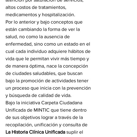
altos costos de tratamientos, 
medicamentos y hospitalización.
Por lo anterior y bajo conceptos que 
están cambiando la forma de ver la 
salud, no como la ausencia de 
enfermedad, sino como un estado en el 
cual cada individuo adquiere hábitos de 
vida que le permitan vivir más tiempo y 
de manera óptima, nace la concepción 
de ciudades saludables, que buscan 
bajo la promoción de actividades tener 
un proceso que inicia con la prevención 
y búsqueda de calidad de vida.
Bajo la iniciativa Carpeta Ciudadana 
Unificada de MINTIC que tiene dentro 
de sus objetivos lograr a través de la 
recopilación, unificación y consulta de 
La Historia Clínica Unificada
 suplir el 