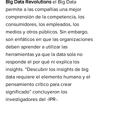
Big Data Revolutions
 el Big Data 
permite a las compañías una mejor 
comprensión de la competencia, los 
consumidores, los empleados, los 
medios y otros públicos. Sin embargo, 
son enfáticos en que las organizaciones 
deben aprender a utilizar las 
herramientas ya que la data sola no 
responde el por qué ni explica los 
insights. “Descubrir los insights de big 
data requiere el elemento humano y el 
pensamiento crítico para crear 
significado” concluyeron los 
investigadores del -IPR-.