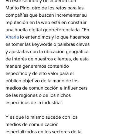
En este sentido y de acuerdo con 
Marito Pino, otro de los retos para las 
compañías que buscan incrementar su 
reputación en la web está en construir 
una huella digital georreferenciada. “En 
Xharla
 lo entendimos y lo que hacemos 
es tomar las keywords o palabras claves 
y ajustarlas con la ubicación geográfica 
de interés de nuestros clientes, de esta 
manera generamos contenido 
específico y de alto valor para el 
público objetivo de la mano de los 
medios de comunicación e influencers 
de las regiones o de los nichos 
específicos de la industria”.
Y es que lo mismo sucede con los 
medios de comunicación 
especializados en los sectores de la 