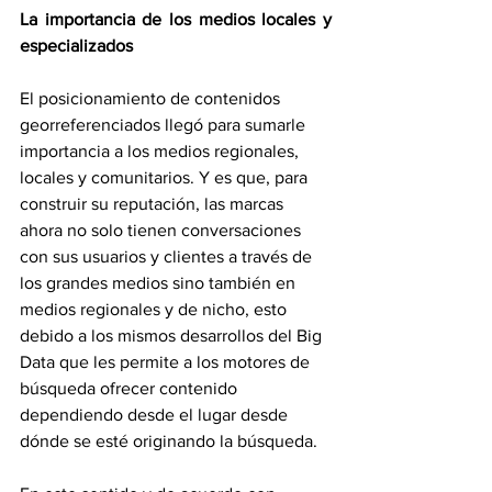
La importancia de los medios locales y 
especializados
El posicionamiento de contenidos 
georreferenciados llegó para sumarle 
importancia a los medios regionales, 
locales y comunitarios. Y es que, para 
construir su reputación, las marcas 
ahora no solo tienen conversaciones 
con sus usuarios y clientes a través de 
los grandes medios sino también en 
medios regionales y de nicho, esto 
debido a los mismos desarrollos del Big 
Data que les permite a los motores de 
búsqueda ofrecer contenido 
dependiendo desde el lugar desde 
dónde se esté originando la búsqueda.