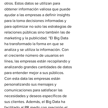
otros. Estos datos se utilizan para 
obtener información valiosa que puede 
ayudar a las empresas a definir insights 
para la toma decisiones informadas y 
para optimizar no solo las estrategias de 
relaciones públicas sino también las de 
marketing y la publicidad. “El Big Data 
ha transformado la forma en que se 
analiza y se utiliza la información. Con 
el creciente número de usuarios en 
línea, las empresas están recopilando y 
analizando grandes cantidades de datos 
para entender mejor a sus públicos. 
Con esta data las empresas están 
personalizando sus mensajes y 
comunicaciones para satisfacer las 
necesidades y deseos específicos de 
sus clientes. Además, el Big Data ha 
facilitado al PR medir con precisión el 