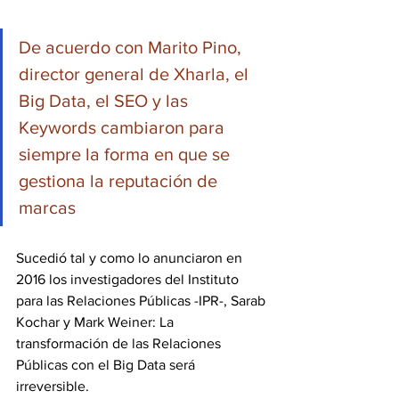
De acuerdo con Marito Pino, 
director general de Xharla, el 
Big Data, el SEO y las 
Keywords cambiaron para 
siempre la forma en que se 
gestiona la reputación de 
marcas
Sucedió tal y como lo anunciaron en 
2016 los investigadores del Instituto 
para las Relaciones Públicas -IPR-, Sarab 
Kochar y Mark Weiner: La 
transformación de las Relaciones 
Públicas con el Big Data será 
irreversible.