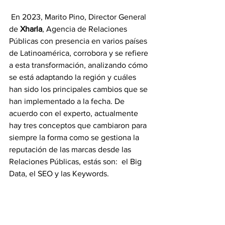
 En 2023, Marito Pino, Director General 
de 
Xharla
, Agencia de Relaciones 
Públicas con presencia en varios países 
de Latinoamérica, corrobora y se refiere 
a esta transformación, analizando cómo 
se está adaptando la región y cuáles 
han sido los principales cambios que se 
han implementado a la fecha. De 
acuerdo con el experto, actualmente 
hay tres conceptos que cambiaron para 
siempre la forma como se gestiona la 
reputación de las marcas desde las 
Relaciones Públicas, estás son:  el Big 
Data, el SEO y las Keywords. 