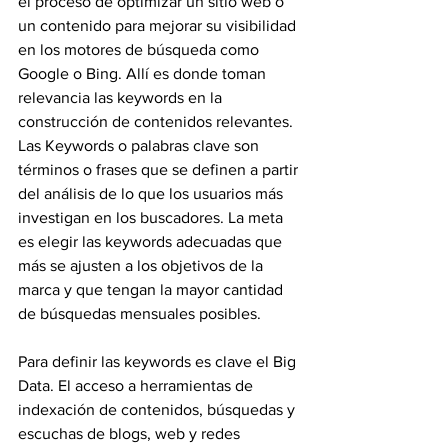
el proceso de optimizar un sitio web o 
un contenido para mejorar su visibilidad 
en los motores de búsqueda como 
Google o Bing. Allí es donde toman 
relevancia las keywords en la 
construcción de contenidos relevantes. 
Las Keywords o palabras clave son 
términos o frases que se definen a partir 
del análisis de lo que los usuarios más 
investigan en los buscadores. La meta 
es elegir las keywords adecuadas que 
más se ajusten a los objetivos de la 
marca y que tengan la mayor cantidad 
de búsquedas mensuales posibles.
Para definir las keywords es clave el Big 
Data. El acceso a herramientas de 
indexación de contenidos, búsquedas y 
escuchas de blogs, web y redes 