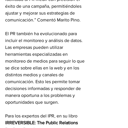
éxito de una campaña, permitiéndoles 
ajustar y mejorar sus estrategias de 
comunicación.” Comentó Marito Pino.
El PR también ha evolucionado para 
incluir el monitoreo y análisis de datos. 
Las empresas pueden utilizar 
herramientas especializadas en 
monitoreo de medios para seguir lo que 
se dice sobre ellas en la web y en los 
distintos medios y canales de 
comunicación. Esto les permite tomar 
decisiones informadas y responder de 
manera oportuna a los problemas y 
oportunidades que surgen.
Para los expertos del IPR, en su libro
IRREVERSIBLE: The Public Relations 