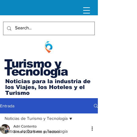
Turismo y
Tecnología
Noticias para la industria de
los Viajes, los Hoteles y el
Turismo
Entrada
Noticias de Turismo y Tecnología
Adri Contento
Noticias de Turismo y Tecnología
8 mar 2023
5 min de lectura