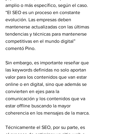
amplio o más específico, según el caso. 
“El SEO es un proceso en constante 
evolución. Las empresas deben 
mantenerse actualizadas con las últimas 
tendencias y técnicas para mantenerse 
competitivas en el mundo digital” 
comentó Pino.
Sin embargo, es importante reseñar que 
las keywords definidas no solo aportan 
valor para los contenidos que van estar 
online o en digital, sino que además se 
convierten en ejes para la 
comunicación y los contenidos que va 
estar offline buscando la mayor 
coherencia en los mensajes de la marca.
Técnicamente el SEO, por su parte, es 