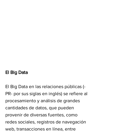
El Big Data
El Big Data en las relaciones públicas (-
PR- por sus siglas en inglés) se refiere al 
procesamiento y análisis de grandes 
cantidades de datos, que pueden 
provenir de diversas fuentes, como 
redes sociales, registros de navegación 
web, transacciones en línea, entre 