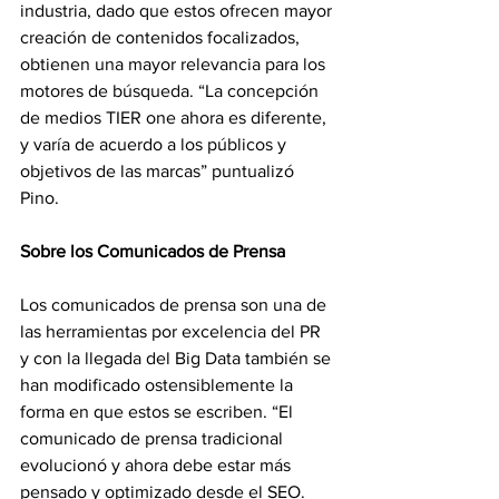
industria, dado que estos ofrecen mayor 
creación de contenidos focalizados, 
obtienen una mayor relevancia para los 
motores de búsqueda. “La concepción 
de medios TIER one ahora es diferente, 
y varía de acuerdo a los públicos y 
objetivos de las marcas” puntualizó 
Pino.  
Sobre los Comunicados de Prensa
Los comunicados de prensa son una de 
las herramientas por excelencia del PR 
y con la llegada del Big Data también se 
han modificado ostensiblemente la 
forma en que estos se escriben. “El 
comunicado de prensa tradicional 
evolucionó y ahora debe estar más 
pensado y optimizado desde el SEO. 