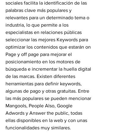
sociales facilita la identificación de las 
palabras clave más populares y 
relevantes para un determinado tema o 
industria, lo que permite a los 
especialistas en relaciones públicas 
seleccionar las mejores Keywords para 
optimizar los contenidos que estarán on 
Page y off page para mejorar el 
posicionamiento en los motores de 
búsqueda e incrementar la huella digital 
de las marcas. Existen diferentes 
herramientas para definir keywords, 
algunas de pago y otras gratuitas. Entre 
las más populares se pueden mencionar 
Mangools, People Also, Google 
Adwords y Answer the public, todas 
ellas disponibles en la web y con unas 
funcionalidades muy similares.