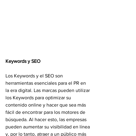
Keywords y SEO
Los Keywords y el SEO son 
herramientas esenciales para el PR en 
la era digital. Las marcas pueden utilizar 
los Keywords para optimizar su 
contenido online y hacer que sea más 
fácil de encontrar para los motores de 
búsqueda. Al hacer esto, las empresas 
pueden aumentar su visibilidad en línea 
y, por lo tanto, atraer a un público más 